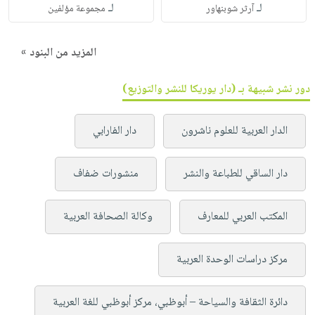
لـ
لـ
آرثر شوبنهاور
مجموعة مؤلفين
المزيد من البنود »
دور نشر شبيهة بـ (دار يوريكا للنشر والتوزيع)
الدار العربية للعلوم ناشرون
دار الفارابي
دار الساقي للطباعة والنشر
منشورات ضفاف
المكتب العربي للمعارف
وكالة الصحافة العربية
مركز دراسات الوحدة العربية
دائرة الثقافة والسياحة – أبوظبي، مركز أبوظبي للغة العربية