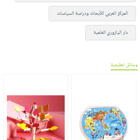
المركز العربي للأبحاث ودراسة السياسات
دار اليازوري العلمية
وسائل تعليمية