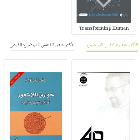
Transforming Human
الأكثر شعبية لنفس الموضوع
الأكثر شعبية لنفس الموضوع الفرعي