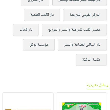
المركز القومي للترجمة
دار الكتب العلمية
عصير الكتب للترجمة والنشر والتوزيع
دار الآداب
دار الساقي للطباعة والنشر
مؤسسة نوفل
مكتبة النافذة
وسائل تعليمية