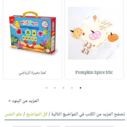
Pumpkin Spice Stic
لعبة بحيرة الرياضي
5
4
3
2
1
المزيد من البنود »
تصفح المزيد من الكتب في المواضيع التالية /
كل المواضيع
/
علم النفس