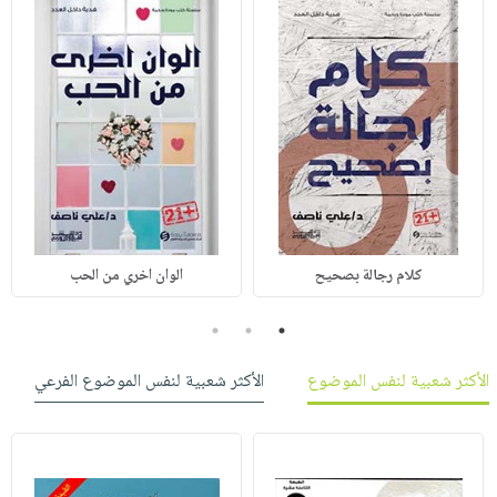
كلام رجالة بصحيح
الوان اخري من الحب
3
2
1
الأكثر شعبية لنفس الموضوع
الأكثر شعبية لنفس الموضوع الفرعي