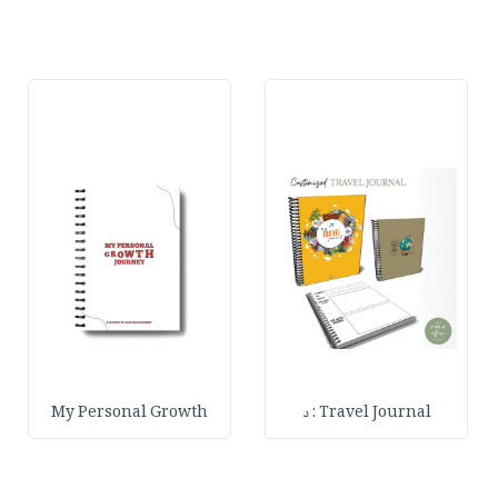
Travel Journal : د
My Personal Growth