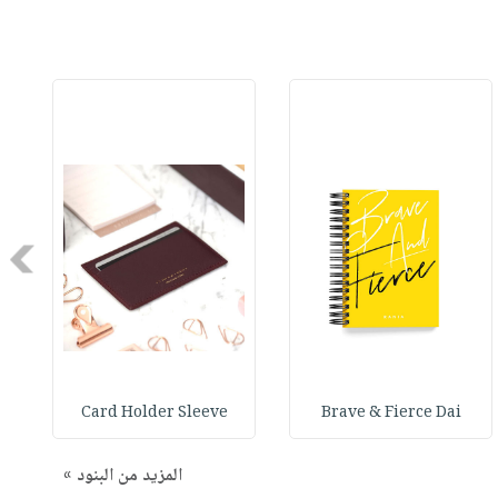
Next
Card Holder Sleeve
Brave & Fierce Dai
المزيد من البنود »