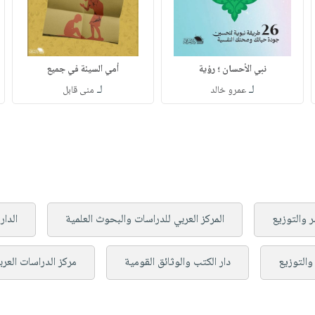
نبي الأحسان ؛ رؤية
أمي السيئة في جميع
لـ
لـ
عمرو خالد
منى قابل
ر والتوزيع
المركز العربي للدراسات والبحوث العلمية
الدار
والتوزيع
دار الكتب والوثائق القومية
مركز الدراسات العرب