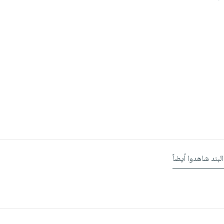
البند شاهدوا أيضاً