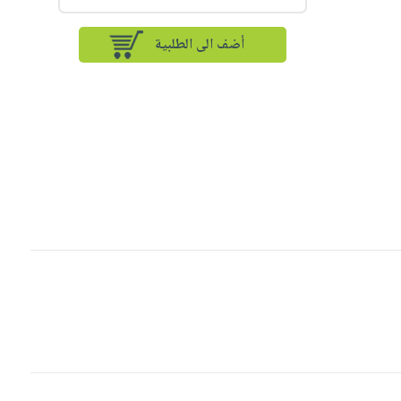
أضف الى الطلبية