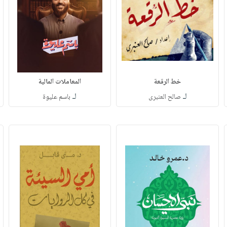
خط الرقعة
المعاملات المالية
لـ
لـ
صالح العنبرى
باسم عليوة