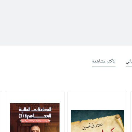
ني
الأكثر مشاهدة