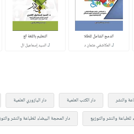
الدمج الشامل للطلا
التعليم باللغة الع
لـ
لـ
المكاشفي عثمان د
السيد إسماعيل ال
اعة والنشر
دار الكتب العلمية
دار اليازوري العلمية
 للطباعة والنشر والتوزيع
دار المحجة البيضاء للطباعة والنشر والتوز