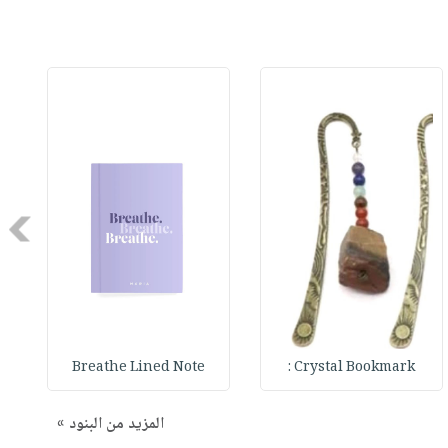
Next
Breathe Lined Note
Crystal Bookmark :
المزيد من البنود »