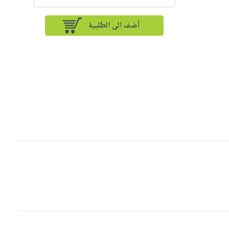
أضف الى الطلبية