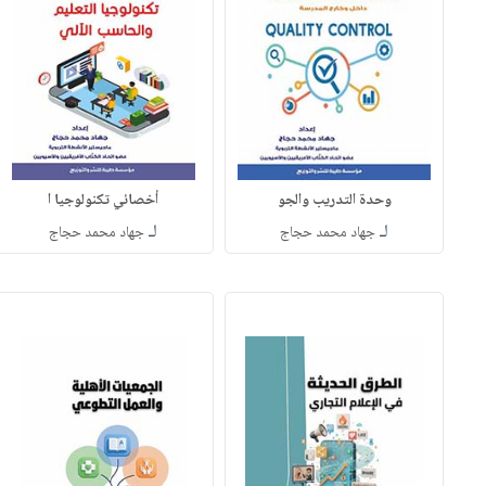
وحدة التدريب والجو
أخصائي تكنولوجيا ا
لـ
لـ
جهاد محمد حجاج
جهاد محمد حجاج