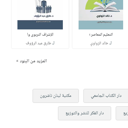
التعليم المعاصر ؛
الإشراف التربوى وا
لـ
لـ
خالد الزواوي
طارق عبد الرؤوف
المزيد من البنود »
دار الكتاب الجامعي
مكتبة لبنان ناشرون
يع
دار الفكر للنشر والتوزيع