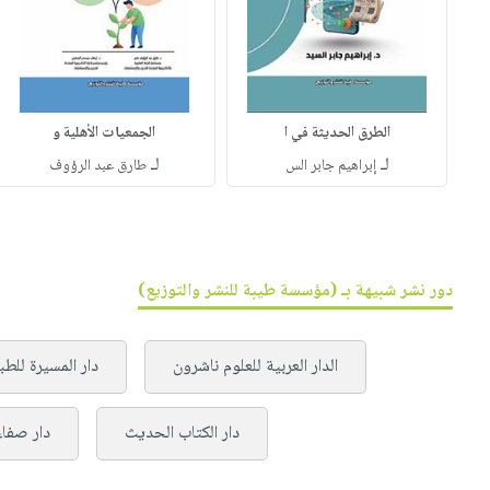
الطرق الحديثة في ا
الجمعيات الأهلية و
لـ
لـ
إبراهيم جابر الس
طارق عبد الرؤوف
دور نشر شبيهة بـ (مؤسسة طيبة للنشر والتوزيع)
الدار العربية للعلوم ناشرون
دار المسيرة للطب
دار الكتاب الحديث
دار صفاء