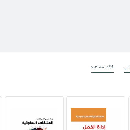
ني
الأكثر مشاهدة