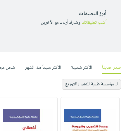
أبرز التعليقات
أكتب تعليقاتك
وشارك أراءك مع الأخرين
صدر حديثاً
الأكثر شعبية
الأكثر مبيعاً هذا الشهر
شحن مجا
لـ مؤسسة طيبة للنشر والتوزيع