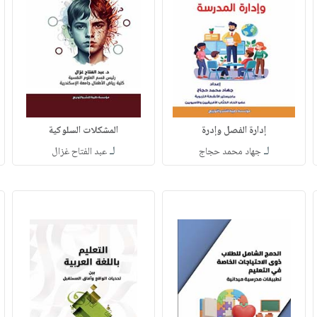
إدارة الفصل وإدرة
المشكلات السلوكية
لـ
لـ
جهاد محمد حجاج
عبد الفتاح غزال