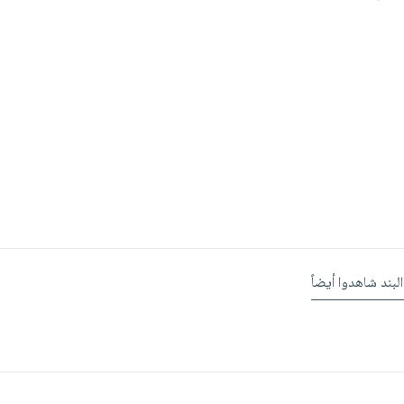
البند شاهدوا أيضاً