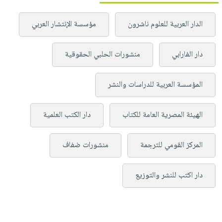
الدار العربية للعلوم ناشرون
مؤسسة الإنتشار العربي
دار الفارابي
منشورات الحلبي الحقوقية
المؤسسة العربية للدراسات والنشر
الهيئة المصرية العامة للكتاب
دار الكتب العلمية
المركز القومي للترجمة
منشورات ضفاف
دار اكتب للنشر والتوزيع