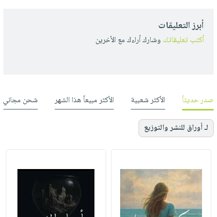
أبرز التعليقات
أكتب تعليقاتك
وشارك أراءك مع الأخرين
صدر حديثاً
الأكثر شعبية
الأكثر مبيعاً هذا الشهر
شحن مجاني
لـ أوراق للنشر والتوزيع