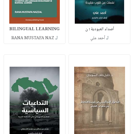
أصداء العبودية ؛ ن
BILINGUAL LEARNING
لـ
لـ
أحمد علي
RANA MUSTAFA NAZ