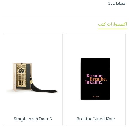
مجلدات:
1
اكسسوارات كتب
Simple Arch Door S
Breathe Lined Note