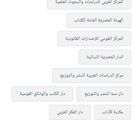
المركز العربي للدراسات والبحوث العلمية
الهيئة المصرية العامة للكتاب
المركز القومي للإصدارات القانونية
الدار المصرية اللبنانية
مركز الدراسات العربية للنشر والتوزيع
دار سما للنشر والتوزيع
دار الكتب والوثائق القومية
مكتبة الآداب
دار الفكر العربي