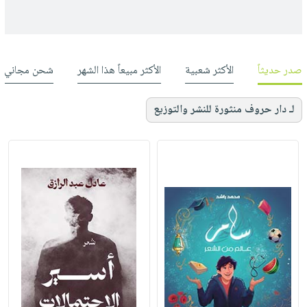
صدر حديثاً
الأكثر شعبية
الأكثر مبيعاً هذا الشهر
شحن مجاني
لـ دار حروف منثورة للنشر والتوزيع