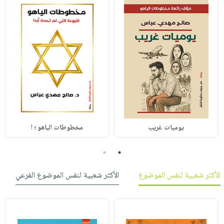
يوميات غريب
مخطوطات الياهو ؛ ا
2
1
الأكثر شعبية لنفس الموضوع
الأكثر شعبية لنفس الموضوع الفرعي