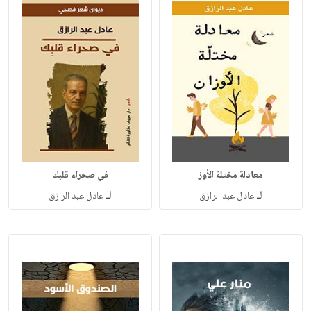
معادلة مختلة الأوز
في صحراء قلبك
لـ
لـ
عادل عبد الرازق
عادل عبد الرازق