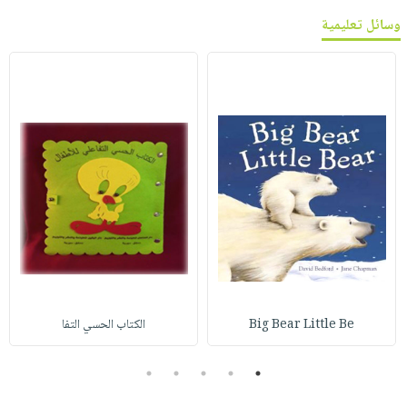
وسائل تعليمية
Big Bear Little Be
الكتاب الحسي التفا
5
4
3
2
1