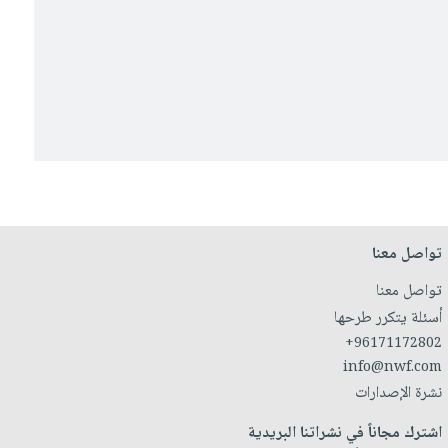
تواصل معنا
تواصل معنا
أسئلة يتكرر طرحها
+96171172802
info@nwf.com
نشرة الإصدارات
اشترك مجاناً في نشراتنا البريدية