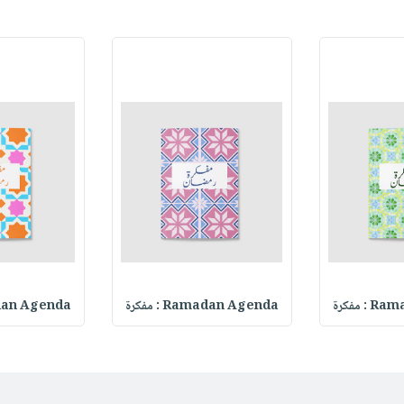
 مفكرة
Ramadan Agenda : مفكرة
Ramadan Agenda