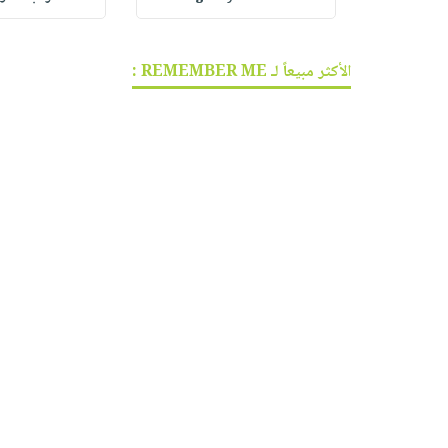
الأكثر مبيعاً لـ REMEMBER ME :