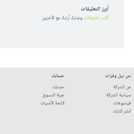
أبرز التعليقات
أكتب تعليقاتك
وشارك أراءك مع الأخرين
عن نيل وفرات
حسابك
عن الشركة
حسابك
سياسة الشركة
عربة التسوق
فيديوهات
لائحة الأمنيات
انشر كتابك