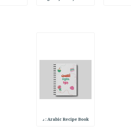
Arabic Recipe Book : د