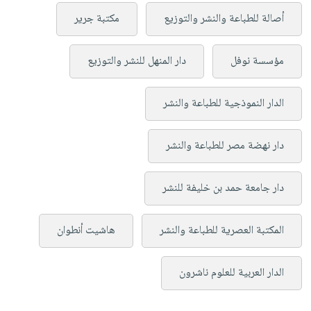
أصالة للطباعة والنشر والتوزيع
مكتبة جرير
مؤسسة نوفل
دار المنهل للنشر والتوزيع
الدار النموذجية للطباعة والنشر
دار نهضة مصر للطباعة والنشر
دار جامعة حمد بن خليفة للنشر
المكتبة العصرية للطباعة والنشر
هاشيت أنطوان
الدار العربية للعلوم ناشرون