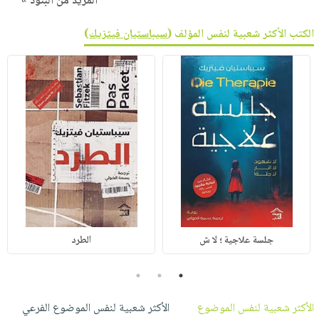
المزيد من البنود »
الكتب الأكثر شعبية لنفس المؤلف (
سيباستيان فيتزيك
)
جلسة علاجية ؛ لا ش
الطرد
3
2
1
الأكثر شعبية لنفس الموضوع
الأكثر شعبية لنفس الموضوع الفرعي