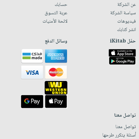
عن الشركة
حسابك
سياسة الشركة
عربة التسوق
فيديوهات
لائحة الأمنيات
انشر كتابك
حمّل iKitab
وسائل الدفع
تواصل معنا
تواصل معنا
أسئلة يتكرر طرحها