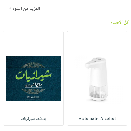
المزيد من البنود »
كل الأقسام
Automatic Alcohol
بطاقات شيرازيات