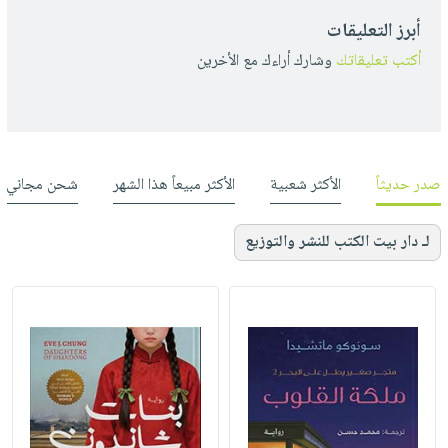
أبرز التعليقات
أكتب تعليقاتك
وشارك أراءك مع الأخرين
صدر حديثاً
الأكثر شعبية
الأكثر مبيعاً هذا الشهر
شحن مجاني
لـ دار بيت الكتب للنشر والتوزيع