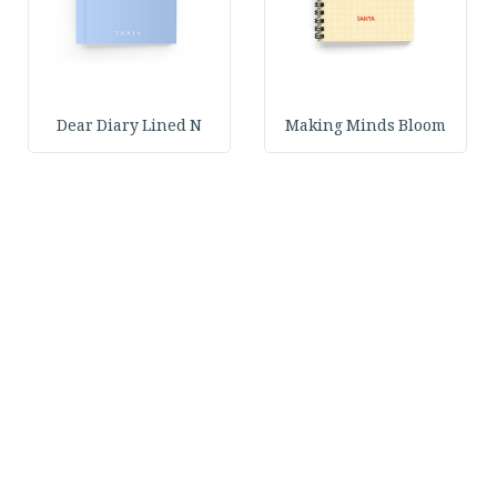
Dear Diary Lined N
Making Minds Bloom