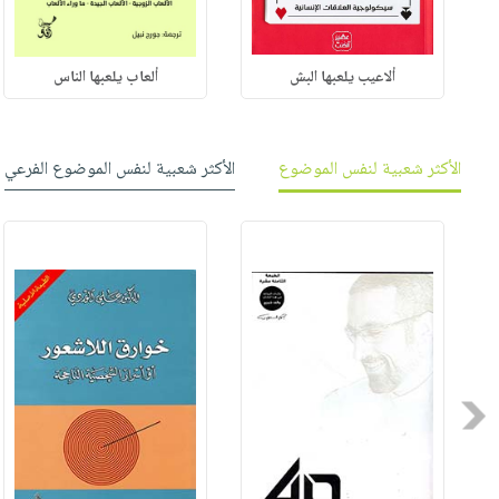
ألاعيب يلعبها البش
ألعاب يلعبها الناس
الأكثر شعبية لنفس الموضوع
الأكثر شعبية لنفس الموضوع الفرعي
Previous