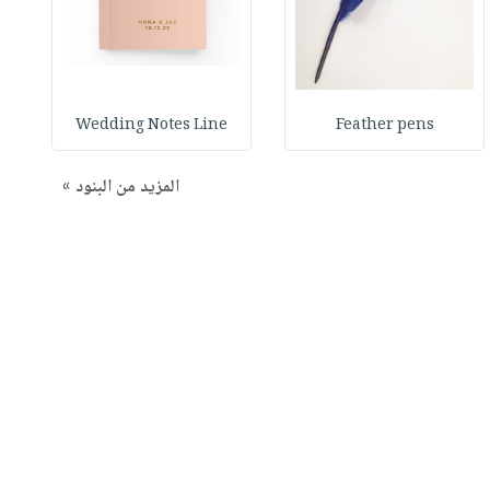
h
Wedding Notes Line
Feather pens
المزيد من البنود »