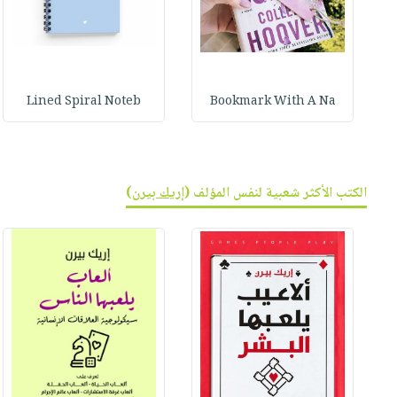
Lined Spiral Noteb
Bookmark With A Na
الكتب الأكثر شعبية لنفس المؤلف (
إريك بيرن
)