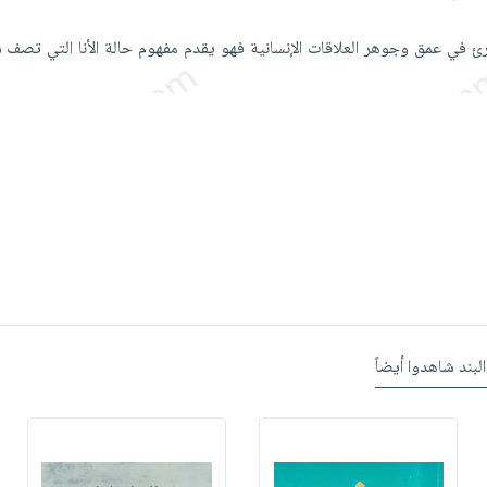
رئ في عمق وجوهر العلاقات الإنسانية فهو يقدم مفهوم حالة الأنا التي تصف
البند شاهدوا أيضاً