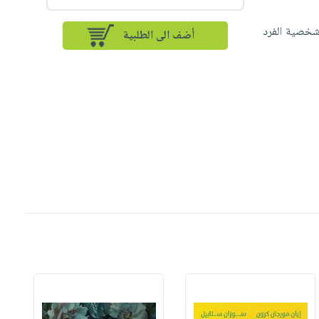
 شخصية الفرد
أضف الى الطلبية