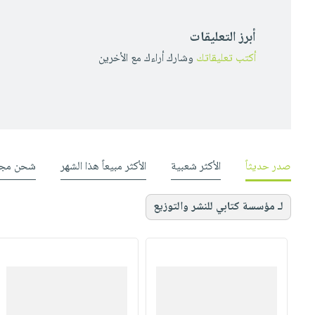
أبرز التعليقات
أكتب تعليقاتك
وشارك أراءك مع الأخرين
صدر حديثاً
الأكثر شعبية
الأكثر مبيعاً هذا الشهر
شحن مجا
لـ مؤسسة كتابي للنشر والتوزيع