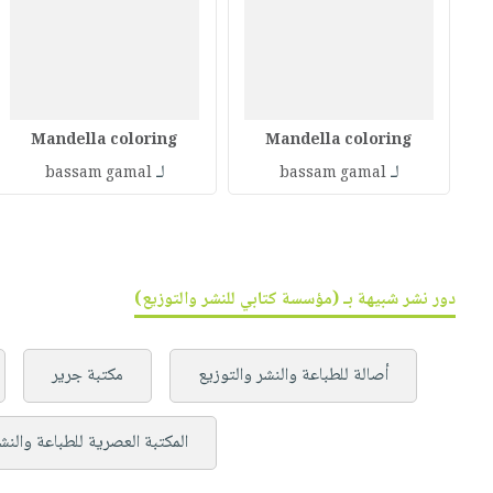
Mandella coloring
Mandella coloring
لـ
لـ
bassam gamal
bassam gamal
دور نشر شبيهة بـ (مؤسسة كتابي للنشر والتوزيع)
أصالة للطباعة والنشر والتوزيع
مكتبة جرير
المكتبة العصرية للطباعة والنش