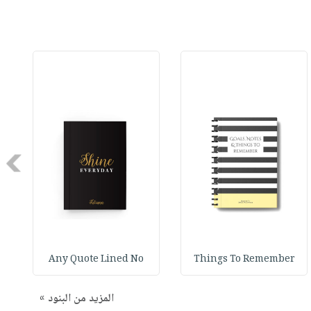
Next
Any Quote Lined No
Things To Remember
المزيد من البنود »