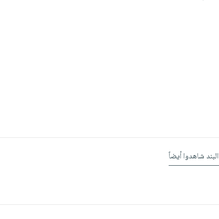
البند شاهدوا أيضاً