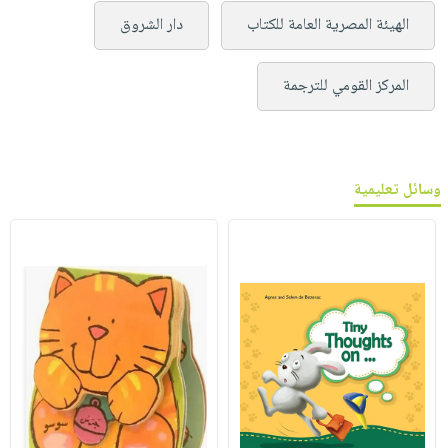
الهيئة المصرية العامة للكتاب
دار الشروق
المركز القومي للترجمة
وسائل تعليمية