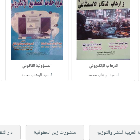
الإرهاب الإلكتروني
المسؤولية القانوني
لـ
لـ
عبد الوهاب محمد
عبد الوهاب محمد
 العربية للنشر والتوزيع
منشورات زين الحقوقية
دار الثق