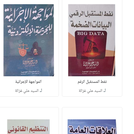
نفط المستقبل الرقم
المواجهة الإجرائية
لـ
لـ
السيد علي غزالة
السيد علي غزالة