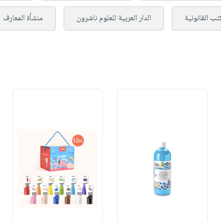
كتب القانونية
الدار العربية للعلوم ناشرون
منشأة المعارف