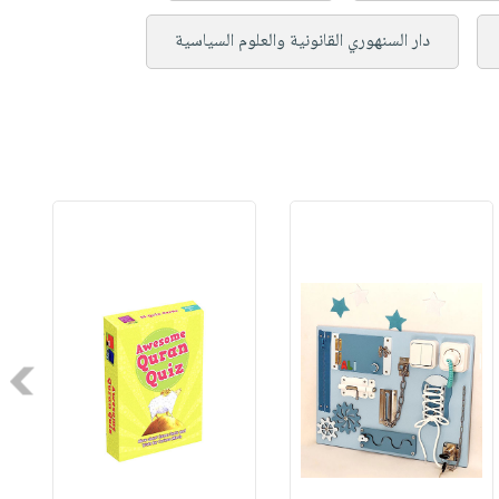
دار السنهوري القانونية والعلوم السياسية
Next