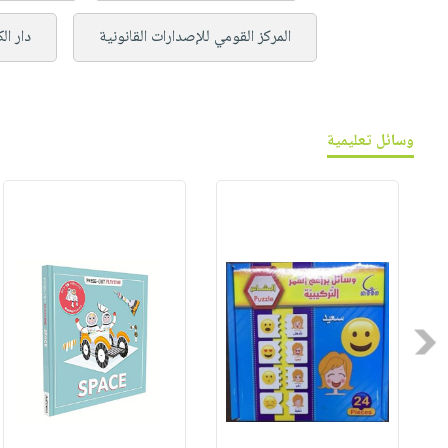
المركز القومي للإصدارات القانونية
دار ال
وسائل تعليمية
Previous