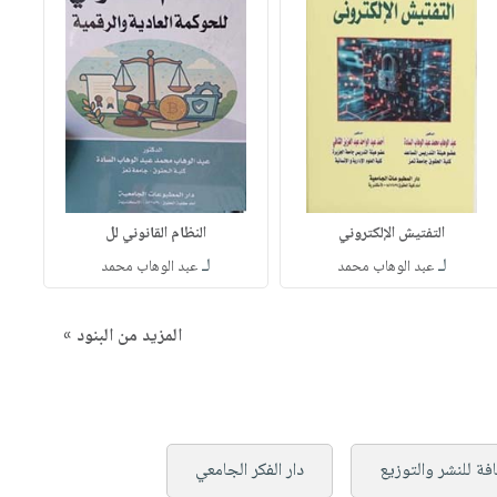
التفتيش الإلكتروني
النظام القانوني لل
لـ
لـ
عبد الوهاب محمد
عبد الوهاب محمد
المزيد من البنود »
افة للنشر والتوزيع
دار الفكر الجامعي