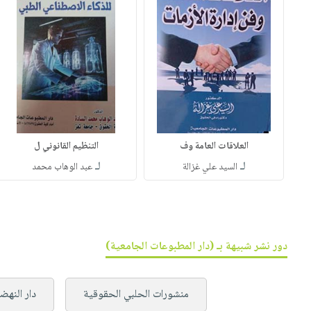
العلاقات العامة وف
التنظيم القانوني ل
لـ
لـ
السيد علي غزالة
عبد الوهاب محمد
دور نشر شبيهة بـ (دار المطبوعات الجامعية)
منشورات الحلبي الحقوقية
دار النهضة