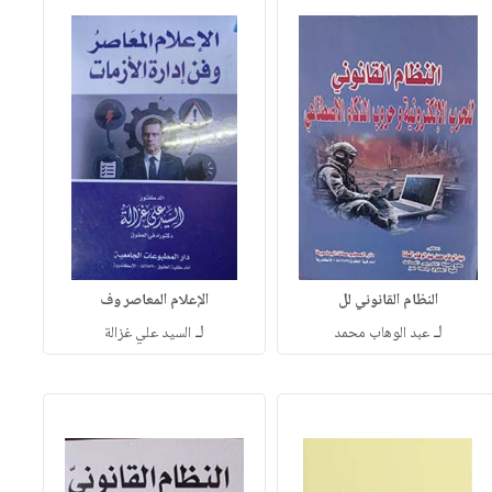
النظام القانوني لل
الإعلام المعاصر وف
لـ
لـ
عبد الوهاب محمد
السيد علي غزالة