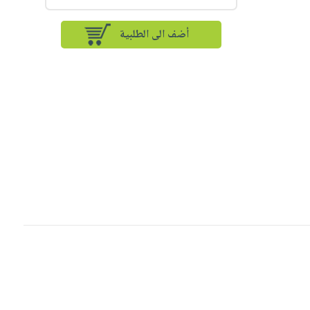
أضف الى الطلبية