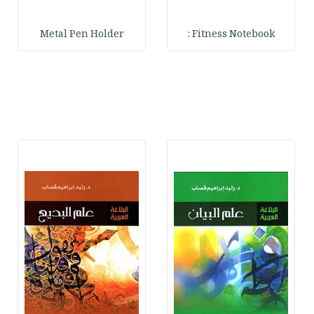
Metal Pen Holder
Fitness Notebook :