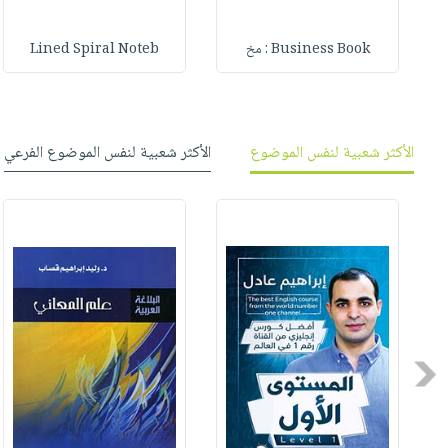
Business Book : مخ
Lined Spiral Noteb
الأكثر شعبية لنفس الموضوع
الأكثر شعبية لنفس الموضوع الفرعي
Previous