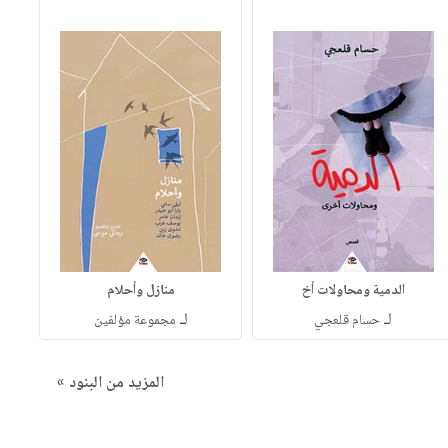
الدمية ومحاولات أخ
منازل وأحلام
لـ
لـ
حسام قلعجي
مجموعة مؤلفين
المزيد من البنود »