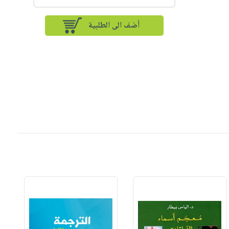
أضف الى الطلبية