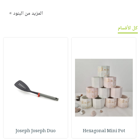
المزيد من البنود »
كل الأقسام
Joseph Joseph Duo
Hexagonal Mini Pot