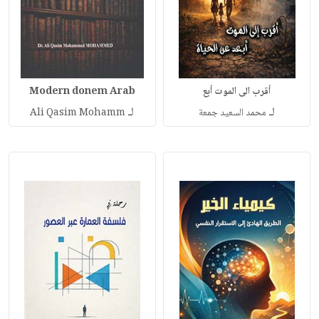
أقرب الى الموت أبع
Modern donem Arab
لـ
لـ
محمد السعيد جمعة
Ali Qasim Mohamm