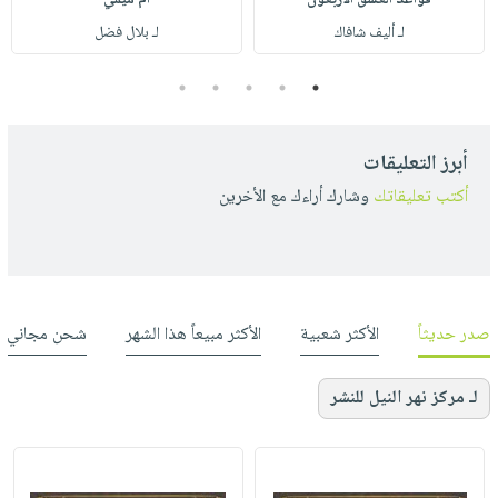
لـ أليف شافاك
لـ بلال فضل
5
4
3
2
1
أبرز التعليقات
أكتب تعليقاتك
وشارك أراءك مع الأخرين
صدر حديثاً
الأكثر شعبية
الأكثر مبيعاً هذا الشهر
شحن مجاني
لـ مركز نهر النيل للنشر