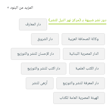
المزيد من البنود »
دور نشر شبيهة بـ (مركز نهر النيل للنشر)
دار المعارف
وكالة الصحافة العربية
دار الشروق
الدار المصرية اللبنانية
دار الإحسان للنشر والتوزيع
دار الكتب العلمية
دار اكتب للنشر والتوزيع
دار المعرفة للنشر والتوزيع
أزهى للنشر
الهيئة المصرية العامة للكتاب