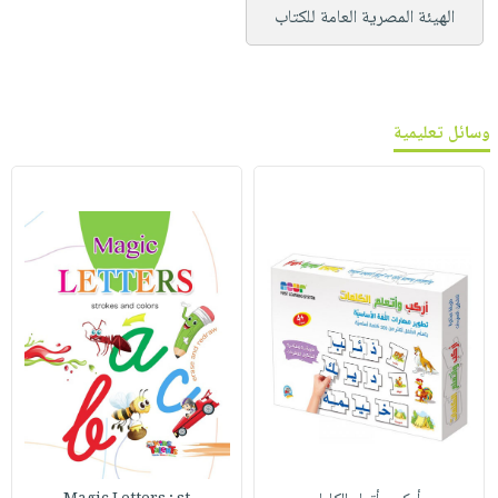
الهيئة المصرية العامة للكتاب
وسائل تعليمية