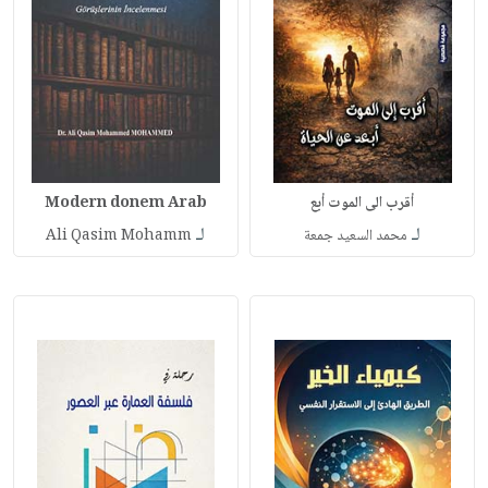
أقرب الى الموت أبع
Modern donem Arab
لـ
لـ
محمد السعيد جمعة
Ali Qasim Mohamm