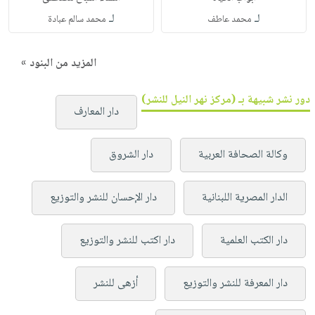
لـ
لـ
محمد عاطف
محمد سالم عبادة
المزيد من البنود »
دور نشر شبيهة بـ (مركز نهر النيل للنشر)
دار المعارف
وكالة الصحافة العربية
دار الشروق
الدار المصرية اللبنانية
دار الإحسان للنشر والتوزيع
دار الكتب العلمية
دار اكتب للنشر والتوزيع
دار المعرفة للنشر والتوزيع
أزهى للنشر