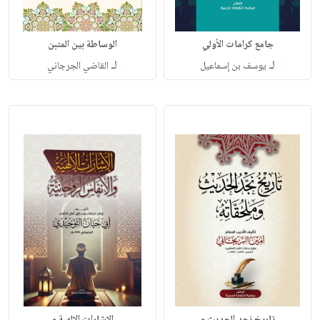
جامع كرامات الأولي
الوساطة بين المتبن
لـ
لـ
يوسف بن إسماعيل
القاضي الجرجاني