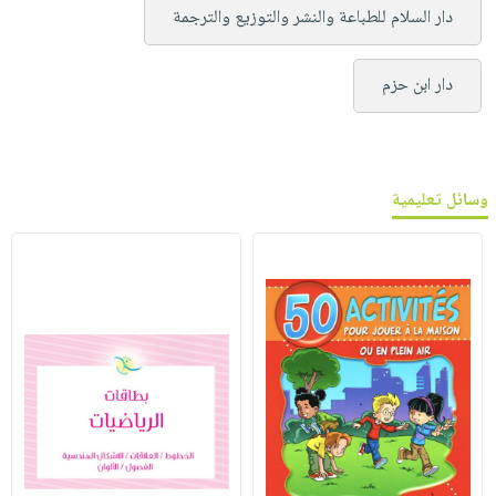
دار السلام للطباعة والنشر والتوزيع والترجمة
دار ابن حزم
وسائل تعليمية