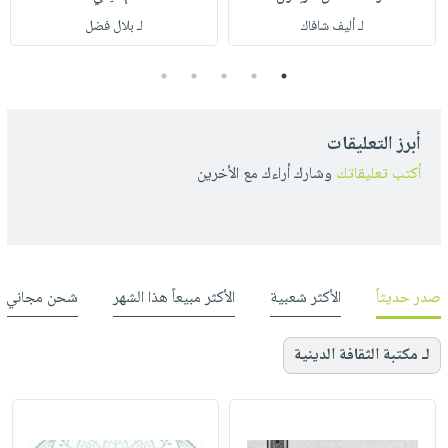
لـ أليف شافاك
لـ بلال فضل
5
4
3
2
1
أبرز التعليقات
أكتب تعليقاتك
وشارك أراءك مع الأخرين
صدر حديثاً
الأكثر شعبية
الأكثر مبيعاً هذا الشهر
شحن مجاني
لـ مكتبة الثقافة الدينية