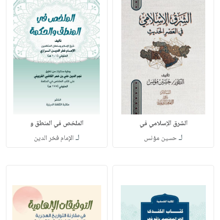
الشرق الإسلامي في
الملخص في المنطق و
لـ
لـ
حسين مؤنس
الإمام فخر الدين