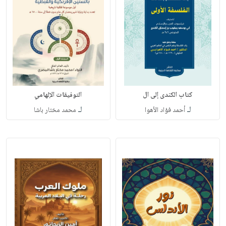
كتاب الكندى إلى ال
التوفيقات الإلهامي
لـ
لـ
أحمد فؤاد الأهوا
محمد مختار باشا