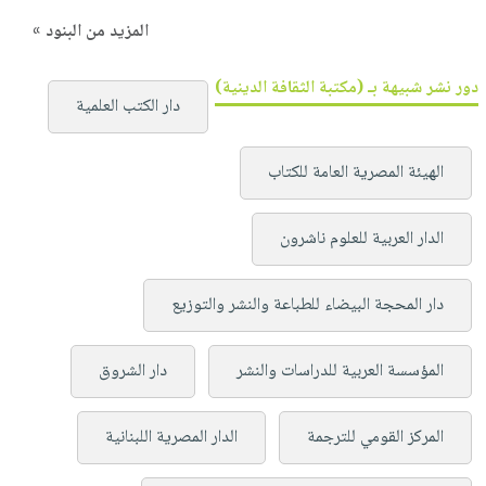
المزيد من البنود »
دور نشر شبيهة بـ (مكتبة الثقافة الدينية)
دار الكتب العلمية
الهيئة المصرية العامة للكتاب
الدار العربية للعلوم ناشرون
دار المحجة البيضاء للطباعة والنشر والتوزيع
المؤسسة العربية للدراسات والنشر
دار الشروق
المركز القومي للترجمة
الدار المصرية اللبنانية