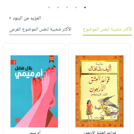
5
4
3
2
1
المزيد من البنود »
الأكثر شعبية لنفس الموضوع
الأكثر شعبية لنفس الموضوع الفرعي
قواعد العشق الأربعون
أم ميمي