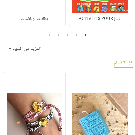
ACTIVITES POUR JOU
بطاقات الرياضيات
5
4
3
2
1
المزيد من البنود »
كل الأقسام