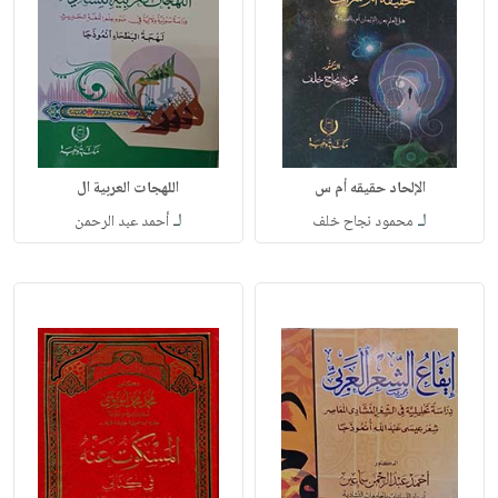
الإلحاد حقيقه أم س
اللهجات العربية ال
لـ
لـ
محمود نجاح خلف
أحمد عبد الرحمن