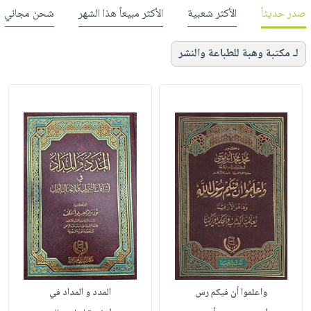
صدر حديثاً
الأكثر شعبية
الأكثر مبيعاً هذا الشهر
شحن مجاني
لـ مكتبة وهبة للطباعة والنشر
واعلموا أن فيكم رس
المدد و المداد في