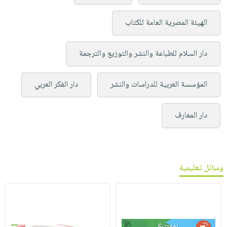
الهيئة المصرية العامة للكتاب
دار السلام للطباعة والنشر والتوزيع والترجمة
المؤسسة العربية للدراسات والنشر
دار الفكر العربي
دار المعارف
وسائل تعليمية