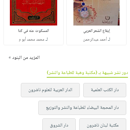
إيقاع الشعر العربي
المسكوت عنه في كتا
لـ
لـ
أحمد عبدالرحمن
محمد محمد أبو م
المزيد من البنود »
دور نشر شبيهة بـ (مكتبة وهبة للطباعة والنشر)
دار الكتب العلمية
الدار العربية للعلوم ناشرون
دار المحجة البيضاء للطباعة والنشر والتوزيع
مكتبة لبنان ناشرون
دار الشروق