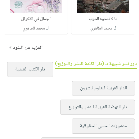
ما لا تمحوه الحرب
الجمال في الفكر ال
لـ
لـ
محمد الطاهري
محمد الطاهري
المزيد من البنود »
دور نشر شبيهة بـ (دار الكلمة للنشر والتوزيع)
دار الكتب العلمية
الدار العربية للعلوم ناشرون
دار النهضة العربية للنشر والتوزيع
منشورات الحلبي الحقوقية