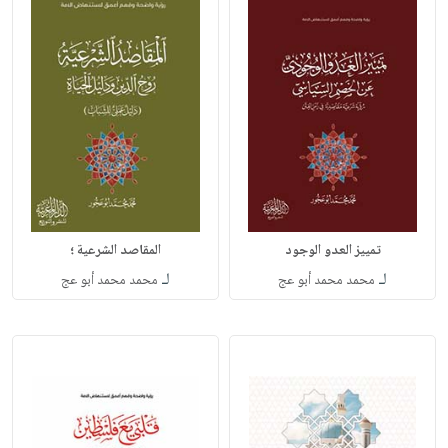
تمييز العدو الوجود
المقاصد الشرعية ؛
لـ
لـ
محمد محمد أبو عج
محمد محمد أبو عج