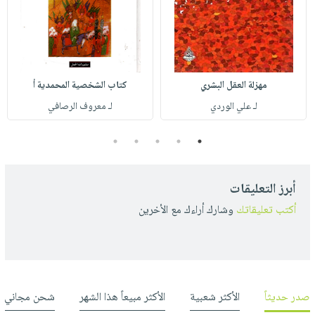
مهزلة العقل البشري
كتاب الشخصية المحمدية أ
لـ علي الوردي
لـ معروف الرصافي
5
4
3
2
1
أبرز التعليقات
أكتب تعليقاتك
وشارك أراءك مع الأخرين
صدر حديثاً
الأكثر شعبية
الأكثر مبيعاً هذا الشهر
شحن مجاني