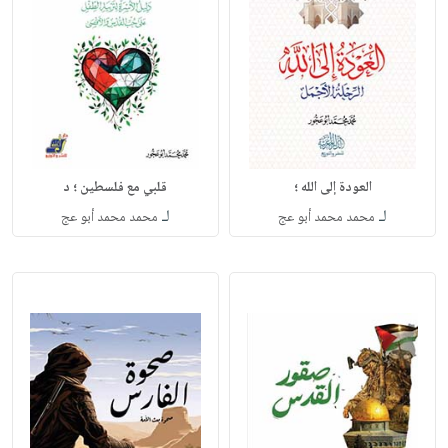
العودة إلى الله ؛
قلبي مع فلسطين ؛ د
لـ
لـ
محمد محمد أبو عج
محمد محمد أبو عج