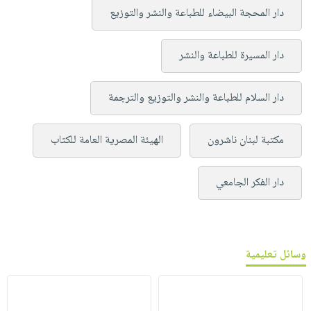
دار المحجة البيضاء للطباعة والنشر والتوزيع
دار المسيرة للطباعة والنشر
دار السلام للطباعة والنشر والتوزيع والترجمة
مكتبة لبنان ناشرون
الهيئة المصرية العامة للكتاب
دار الفكر الجامعي
وسائل تعليمية