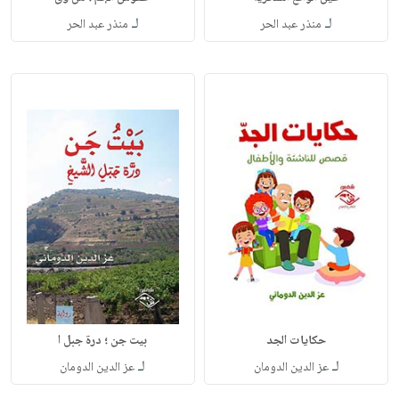
لـ
لـ
منذر عبد الحر
منذر عبد الحر
حكايات الجد
بيت جن ؛ درة جبل ا
لـ
لـ
عز الدين الدومان
عز الدين الدومان