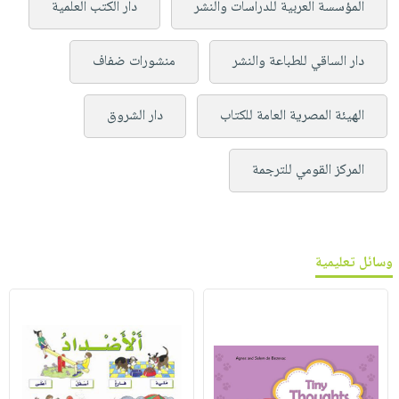
المؤسسة العربية للدراسات والنشر
دار الكتب العلمية
دار الساقي للطباعة والنشر
منشورات ضفاف
الهيئة المصرية العامة للكتاب
دار الشروق
المركز القومي للترجمة
وسائل تعليمية