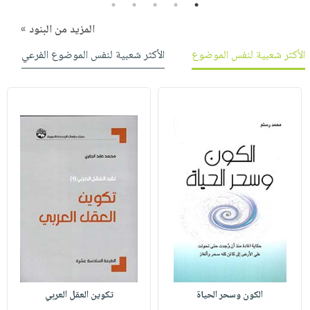
5
4
3
2
1
المزيد من البنود »
الأكثر شعبية لنفس الموضوع
الأكثر شعبية لنفس الموضوع الفرعي
الكون وسحر الحياة
تكوين العقل العربي