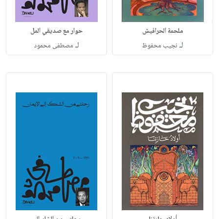
ملحمة الحرافيش
حوار مع صديقي المل
لـ
لـ
نجيب محفوظ
مصطفى محمود