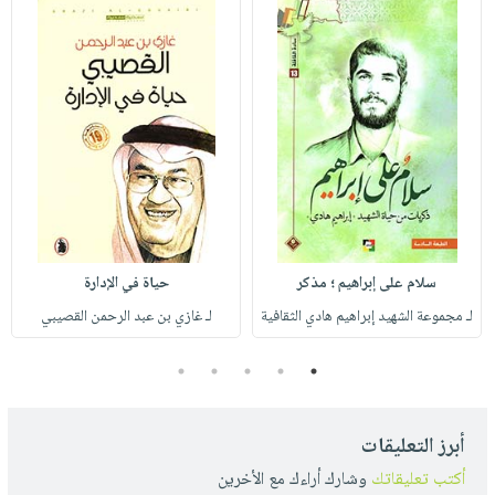
سلام على إبراهيم ؛ مذكر
حياة في الإدارة
لـ مجموعة الشهيد إبراهيم هادي الثقافية
لـ غازي بن عبد الرحمن القصيبي
5
4
3
2
1
أبرز التعليقات
أكتب تعليقاتك
وشارك أراءك مع الأخرين