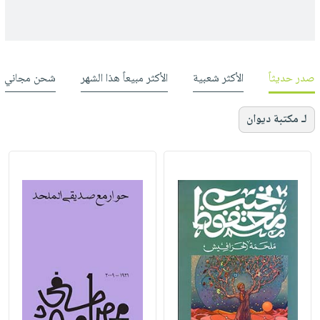
صدر حديثاً
الأكثر شعبية
الأكثر مبيعاً هذا الشهر
شحن مجاني
لـ مكتبة ديوان