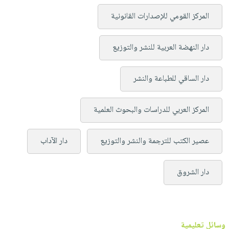
المركز القومي للإصدارات القانونية
دار النهضة العربية للنشر والتوزيع
دار الساقي للطباعة والنشر
المركز العربي للدراسات والبحوث العلمية
عصير الكتب للترجمة والنشر والتوزيع
دار الآداب
دار الشروق
وسائل تعليمية