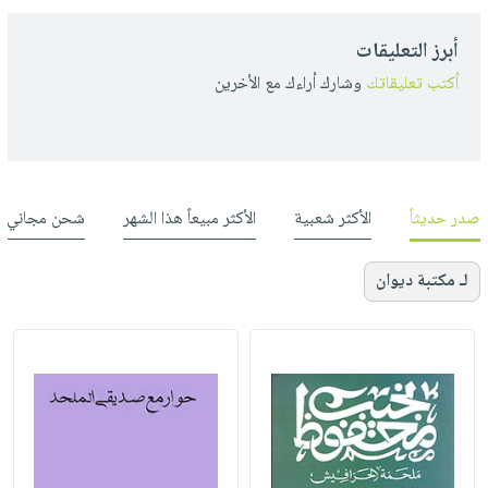
أبرز التعليقات
أكتب تعليقاتك
وشارك أراءك مع الأخرين
صدر حديثاً
الأكثر شعبية
الأكثر مبيعاً هذا الشهر
شحن مجاني
لـ مكتبة ديوان