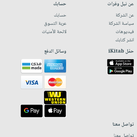
عن نيل وفرات
حسابك
عن الشركة
حسابك
سياسة الشركة
عربة التسوق
فيديوهات
لائحة الأمنيات
انشر كتابك
حمّل iKitab
وسائل الدفع
تواصل معنا
تواصل معنا