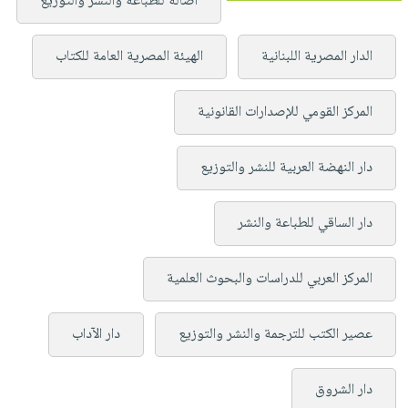
أصالة للطباعة والنشر والتوزيع
الدار المصرية اللبنانية
الهيئة المصرية العامة للكتاب
المركز القومي للإصدارات القانونية
دار النهضة العربية للنشر والتوزيع
دار الساقي للطباعة والنشر
المركز العربي للدراسات والبحوث العلمية
عصير الكتب للترجمة والنشر والتوزيع
دار الآداب
دار الشروق