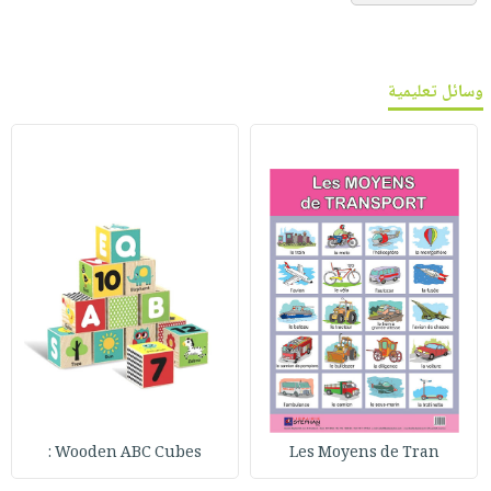
وسائل تعليمية
Wooden ABC Cubes :
Les Moyens de Tran