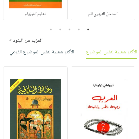
المدخل التربوي للم
تعليم الفيزياء
5
4
3
2
1
المزيد من البنود »
الأكثر شعبية لنفس الموضوع
الأكثر شعبية لنفس الموضوع الفرعي