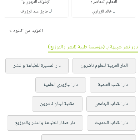
التعليم المعاصر ؛
الإشراف التربوى وا
لـ
لـ
خالد الزواوي
طارق عبد الرؤوف
المزيد من البنود »
دور نشر شبيهة بـ (مؤسسة طيبة للنشر والتوزيع)
الدار العربية للعلوم ناشرون
دار المسيرة للطباعة والنشر
دار الكتب العلمية
دار اليازوري العلمية
دار الكتاب الجامعي
مكتبة لبنان ناشرون
دار الكتاب الحديث
دار صفاء للطباعة والنشر والتوزيع