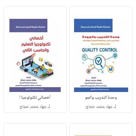
وحدة التدريب والجو
أخصائي تكنولوجيا ا
لـ
لـ
جهاد محمد حجاج
جهاد محمد حجاج