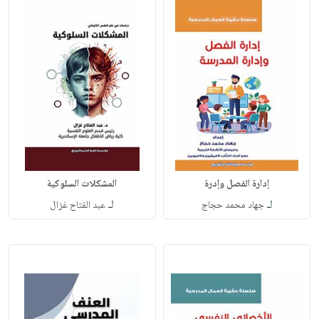
إدارة الفصل وإدرة
المشكلات السلوكية
لـ
لـ
جهاد محمد حجاج
عبد الفتاح غزال