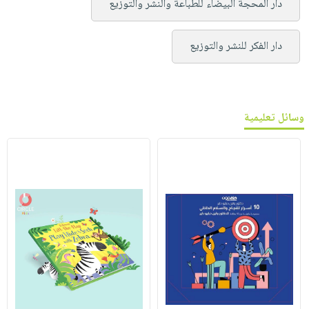
دار المحجة البيضاء للطباعة والنشر والتوزيع
دار الفكر للنشر والتوزيع
وسائل تعليمية