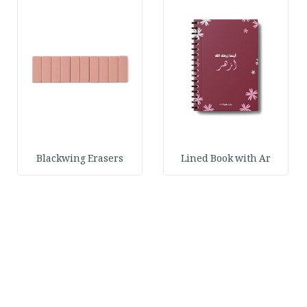
Blackwing Erasers
Lined Book with Ar