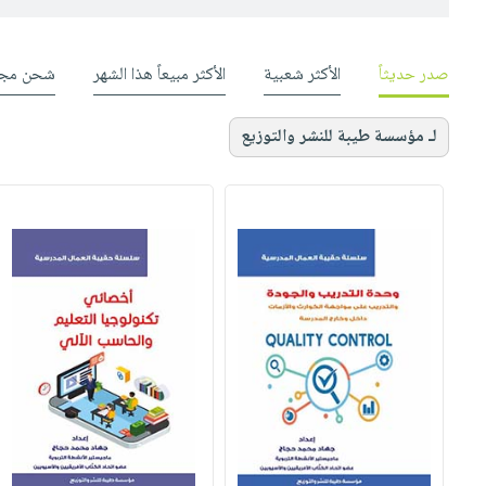
صدر حديثاً
الأكثر شعبية
الأكثر مبيعاً هذا الشهر
شحن مجا
لـ مؤسسة طيبة للنشر والتوزيع