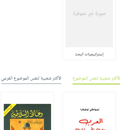
إستراتيجيات البحث
الأكثر شعبية لنفس الموضوع
الأكثر شعبية لنفس الموضوع الفرعي