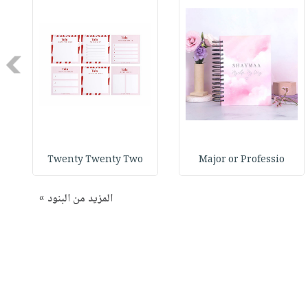
Next
Twenty Twenty Two
Major or Professio
المزيد من البنود »