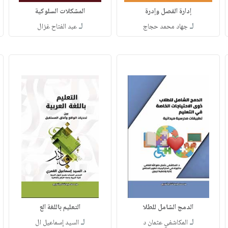
إدارة الفصل وإدرة
المشكلات السلوكية
لـ
لـ
جهاد محمد حجاج
عبد الفتاح غزال
الدمج الشامل للطلا
التعليم باللغة الع
لـ
لـ
المكاشفي عثمان د
السيد إسماعيل ال