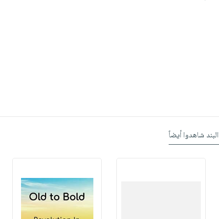
البند شاهدوا أيضاً