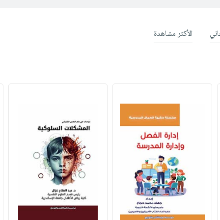
ني
الأكثر مشاهدة