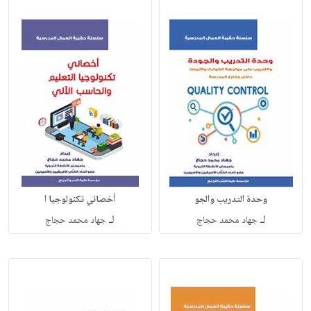
وحدة التدريب والجو
أخصائي تكنولوجيا ا
لـ
لـ
جهاد محمد حجاج
جهاد محمد حجاج