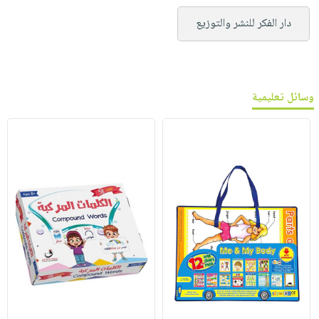
دار الفكر للنشر والتوزيع
وسائل تعليمية