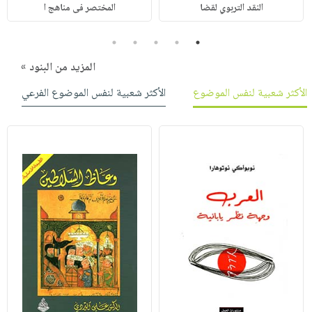
النقد التربوي لقضا
المختصر فى مناهج ا
5
4
3
2
1
المزيد من البنود »
الأكثر شعبية لنفس الموضوع
الأكثر شعبية لنفس الموضوع الفرعي