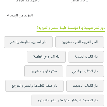
لـ
لـ
خالد الزواوي
طارق عبد الرؤوف
المزيد من البنود »
دور نشر شبيهة بـ (مؤسسة طيبة للنشر والتوزيع)
الدار العربية للعلوم ناشرون
دار المسيرة للطباعة والنشر
دار الكتب العلمية
دار اليازوري العلمية
دار الكتاب الجامعي
مكتبة لبنان ناشرون
دار الكتاب الحديث
دار صفاء للطباعة والنشر والتوزيع
دار المحجة البيضاء للطباعة والنشر والتوزيع