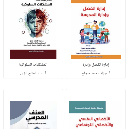
إدارة الفصل وإدرة
المشكلات السلوكية
لـ
لـ
جهاد محمد حجاج
عبد الفتاح غزال