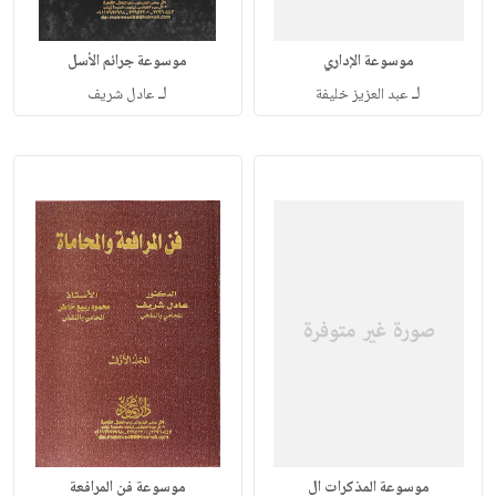
موسوعة الإداري
موسوعة جرائم الأسل
لـ
لـ
عبد العزيز خليفة
عادل شريف
موسوعة المذكرات ال
موسوعة فن المرافعة