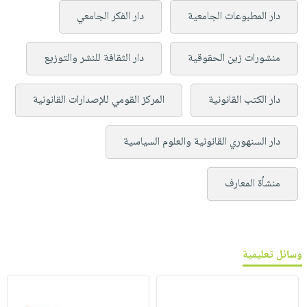
دار المطبوعات الجامعية
دار الفكر الجامعي
منشورات زين الحقوقية
دار الثقافة للنشر والتوزيع
دار الكتب القانونية
المركز القومي للإصدارات القانونية
دار السنهوري القانونية والعلوم السياسية
منشأة المعارف
وسائل تعليمية