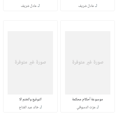
لـ
لـ
عادل شريف
عادل شريف
موسوعة أحكام محكمة
التوقيع والختم الا
لـ
لـ
عزت الدسوقي
خالد عبد الفتاح