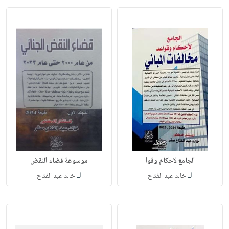
الجامع لاحكام وقوا
موسوعة قضاء النقض
لـ
لـ
خالد عبد الفتاح
خالد عبد الفتاح