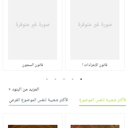
قانون الإجراءات ا
قانون السجون
5
4
3
2
1
المزيد من البنود »
الأكثر شعبية لنفس الموضوع
الأكثر شعبية لنفس الموضوع الفرعي