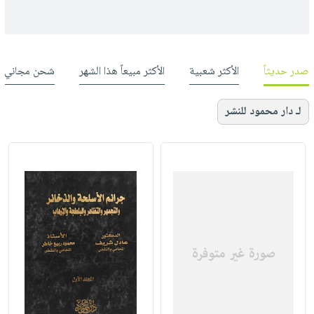
صدر حديثاً
الأكثر شعبية
الأكثر مبيعاً هذا الشهر
شحن مجاني
لـ دار محمود للنشر