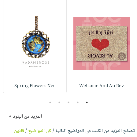
Spring Flowers Nec
Welcome And Au Rev
5
4
3
2
1
المزيد من البنود »
تصفح المزيد من الكتب في المواضيع التالية /
كل المواضيع
/
قانون