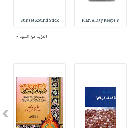
Sunset Round Stick
Plan A Day Keeps P
المزيد من البنود »
Next