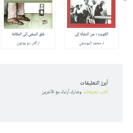
الكويت ؛ من النشأة إلى
قلق السعي إلى المكانة
لـ محمد اليوسفي
لـ آلان دو بوتون
أبرز التعليقات
أكتب تعليقاتك
وشارك أراءك مع الأخرين