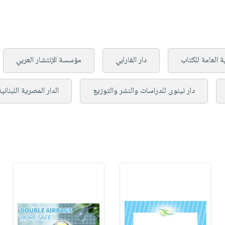
ة العامة للكتاب
دار الفارابي
مؤسسة الإنتشار العربي
دار نينوى للدراسات والنشر والتوزيع
الدار المصرية اللبنانية