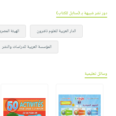
دور نشر شبيهة بـ (سنابل للكتاب)
الدار العربية للعلوم ناشرون
الهيئة المصري
المؤسسة العربية للدراسات والنشر
وسائل تعليمية