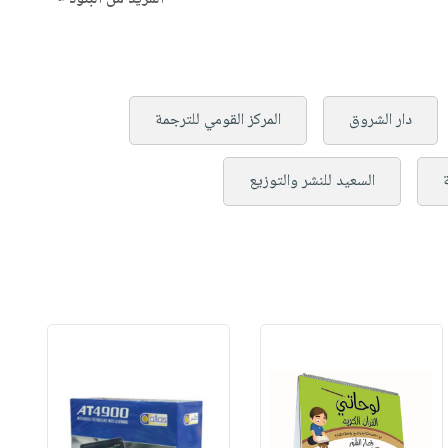
دار الشروق
المركز القومي للترجمة
السعيد للنشر والتوزيع