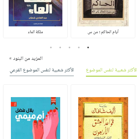
أيام الحاكم ؛ من س
ملكة الماء
5
4
3
2
1
المزيد من البنود »
الأكثر شعبية لنفس الموضوع
الأكثر شعبية لنفس الموضوع الفرعي