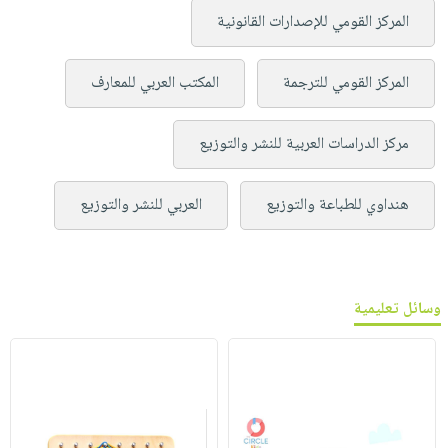
المركز القومي للإصدارات القانونية
المركز القومي للترجمة
المكتب العربي للمعارف
مركز الدراسات العربية للنشر والتوزيع
هنداوي للطباعة والتوزيع
العربي للنشر والتوزيع
وسائل تعليمية