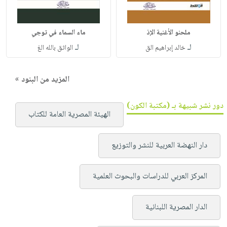
ملحنو الأغنية الإذ
ماء السماء في توجي
لـ
لـ
خالد إبراهيم الق
الواثق بالله الغ
المزيد من البنود »
دور نشر شبيهة بـ (مكتبة الكون)
الهيئة المصرية العامة للكتاب
دار النهضة العربية للنشر والتوزيع
المركز العربي للدراسات والبحوث العلمية
الدار المصرية اللبنانية