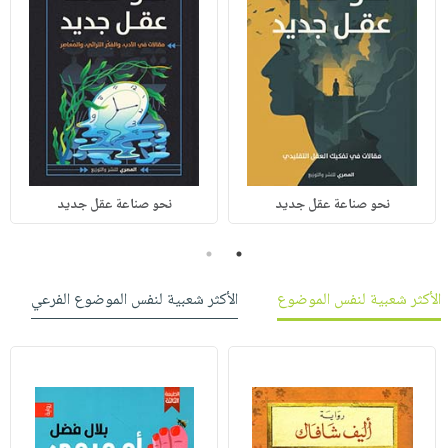
نحو صناعة عقل جديد
نحو صناعة عقل جديد
2
1
الأكثر شعبية لنفس الموضوع
الأكثر شعبية لنفس الموضوع الفرعي