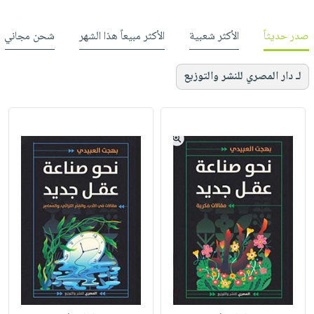
صدر حديثاً
الأكثر شعبية
الأكثر مبيعاً هذا الشهر
شحن مجاني
لـ دار المصري للنشر والتوزيع