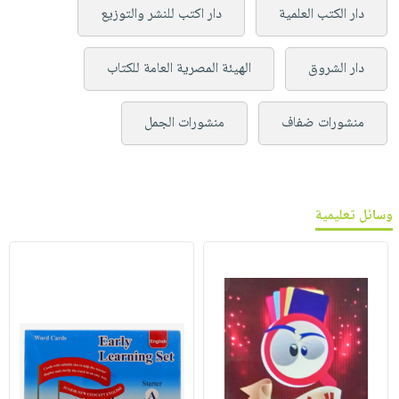
دار الكتب العلمية
دار اكتب للنشر والتوزيع
دار الشروق
الهيئة المصرية العامة للكتاب
منشورات ضفاف
منشورات الجمل
وسائل تعليمية