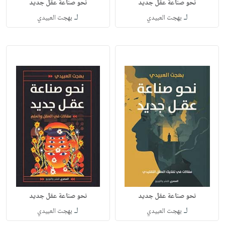
نحو صناعة عقل جديد
نحو صناعة عقل جديد
لـ
لـ
بهجت العبيدي
بهجت العبيدي
نحو صناعة عقل جديد
نحو صناعة عقل جديد
لـ
لـ
بهجت العبيدي
بهجت العبيدي