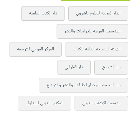
الدار العربية للعلوم ناشرون
دار الكتب العلمية
المؤسسة العربية للدراسات والنشر
الهيئة المصرية العامة للكتاب
المركز القومي للترجمة
دار الشروق
دار الفارابي
دار المحجة البيضاء للطباعة والنشر والتوزيع
مؤسسة الإنتشار العربي
المكتب العربي للمعارف