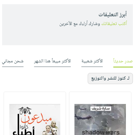
أبرز التعليقات
أكتب تعليقاتك
وشارك أراءك مع الأخرين
صدر حديثاً
الأكثر شعبية
الأكثر مبيعاً هذا الشهر
شحن مجاني
لـ كنوز للنشر والتوزيع