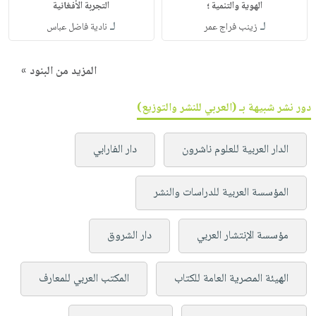
الهوية والتنمية ؛
التجربة الأفغانية
لـ
لـ
زينب فراج عمر
نادية فاضل عباس
المزيد من البنود »
دور نشر شبيهة بـ (العربي للنشر والتوزيع)
الدار العربية للعلوم ناشرون
دار الفارابي
المؤسسة العربية للدراسات والنشر
مؤسسة الإنتشار العربي
دار الشروق
الهيئة المصرية العامة للكتاب
المكتب العربي للمعارف