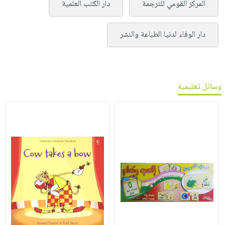
المركز القومي للترجمة
دار الكتب العلمية
دار الوفاء لدنيا الطباعة والنشر
وسائل تعليمية