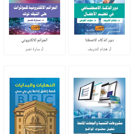
دور الذكاء الاصطنا
الجرائم الالكتروني
لـ
لـ
هشام الشريف
سارة نصر