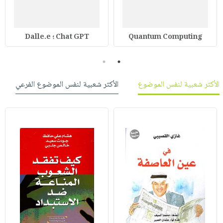
Quantum Computing
Chat GPT ؛ Dalle.e
2
1
الأكثر شعبية لنفس الموضوع
الأكثر شعبية لنفس الموضوع الفرعي