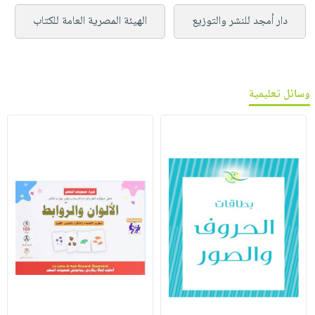
دار أمجد للنشر والتوزيع
الهيئة المصرية العامة للكتاب
وسائل تعليمية