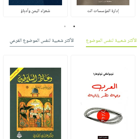
إدارة المؤسسات الت
شعراء اليمن وأدباؤ
2
1
الأكثر شعبية لنفس الموضوع
الأكثر شعبية لنفس الموضوع الفرعي