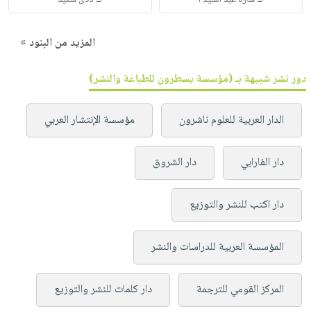
المزيد من البنود »
دور نشر شبيهة بـ (مؤسسة يسطرون للطباعة والنشر)
الدار العربية للعلوم ناشرون
مؤسسة الإنتشار العربي
دار الفارابي
دار الشروق
دار اكتب للنشر والتوزيع
المؤسسة العربية للدراسات والنشر
المركز القومي للترجمة
دار كلمات للنشر والتوزيع