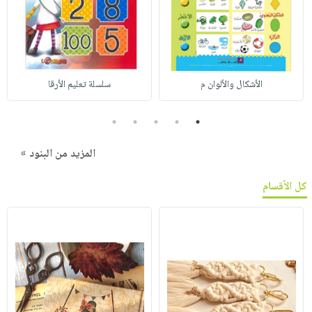
الأشكال والألوان م
سلسلة تعليم الأرقا
5
4
3
2
1
المزيد من البنود »
كل الأقسام