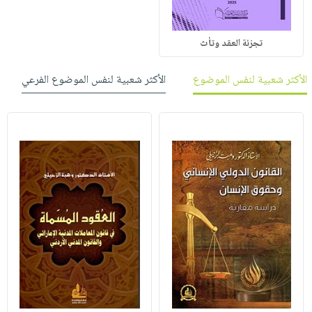
تجزئة العقد وتأث
الأكثر شعبية لنفس الموضوع
الأكثر شعبية لنفس الموضوع الفرعي