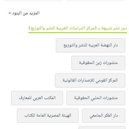
المزيد من البنود »
دور نشر شبيهة بـ (مركز الدراسات العربية للنشر والتوزيع)
دار النهضة العربية للنشر والتوزيع
منشورات زين الحقوقية
المركز القومي للإصدارات القانونية
منشورات الحلبي الحقوقية
المكتب العربي للمعارف
دار الفكر الجامعي
الهيئة المصرية العامة للكتاب