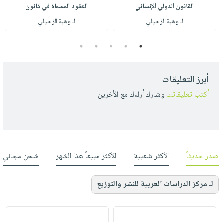
القانون الدولي الإنساني
العقود المسماة في قانون
لـ وهبة الزحيلي
لـ وهبة الزحيلي
5
4
3
2
1
أبرز التعليقات
أكتب تعليقاتك
وشارك أراءك مع الأخرين
صدر حديثاً
الأكثر شعبية
الأكثر مبيعاً هذا الشهر
شحن مجاني
لـ مركز الدراسات العربية للنشر والتوزيع