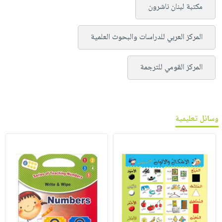
مكتبة لبنان ناشرون
المركز العربي للدراسات والبحوث العلمية
المركز القومي للترجمة
وسائل تعليمية