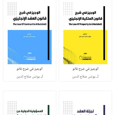
الوجيز في شرح قانو
الوجيز في شرح قانو
لـ
لـ
يونس صلاح الدين
يونس صلاح الدين