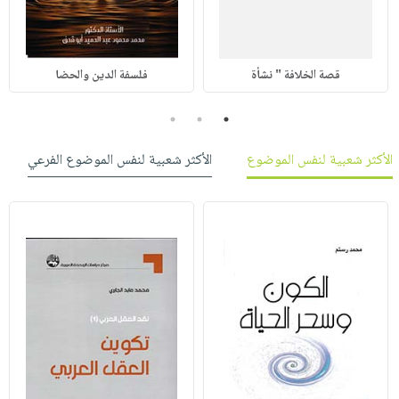
قصة الخلافة " نشأة
فلسفة الدين والحضا
3
2
1
الأكثر شعبية لنفس الموضوع
الأكثر شعبية لنفس الموضوع الفرعي