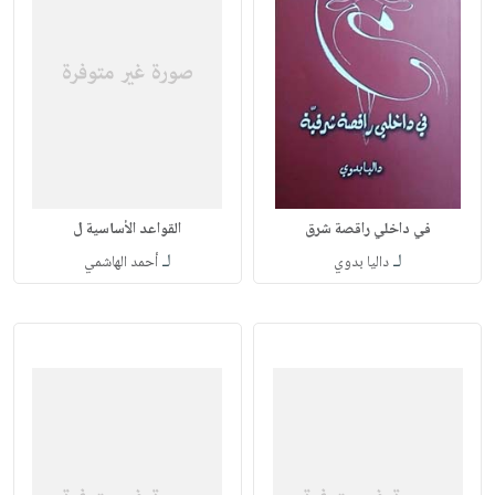
في داخلي راقصة شرق
القواعد الأساسية ل
لـ
لـ
داليا بدوي
أحمد الهاشمي