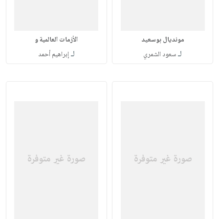
مونديال بوسعيد
الأزمات العالمية و
لـ
لـ
سعود الشمري
إبراهيم أحمد