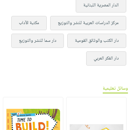
الدار المصرية اللبنانية
مركز الدراسات العربية للنشر والتوزيع
مكتبة الآداب
دار الكتب والوثائق القومية
دار سما للنشر والتوزيع
دار الفكر العربي
وسائل تعليمية