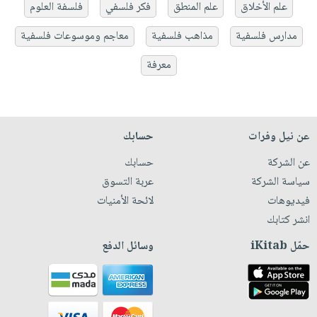
علم الأخلاق
علم المنطق
فكر فلسفي
فلسفة العلوم
مدارس فلسفية
مذاهب فلسفية
معاجم وموسوعات فلسفية
معرفة
عن نيل وفرات
حسابك
عن الشركة
حسابك
سياسة الشركة
عربة التسوق
فيديوهات
لائحة الأمنيات
انشر كتابك
حمّل iKitab
وسائل الدفع