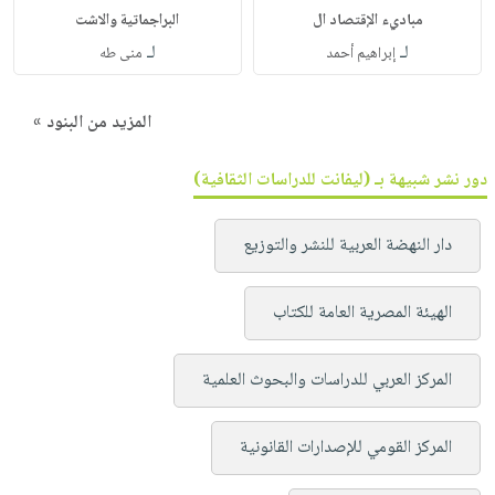
مباديء الإقتصاد ال
البراجماتية والاشت
لـ
لـ
إبراهيم أحمد
منى طه
المزيد من البنود »
دور نشر شبيهة بـ (ليفانت للدراسات الثقافية)
دار النهضة العربية للنشر والتوزيع
الهيئة المصرية العامة للكتاب
المركز العربي للدراسات والبحوث العلمية
المركز القومي للإصدارات القانونية