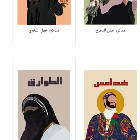
مذكرة حفل التخرج
مذكرة حفل التخرج