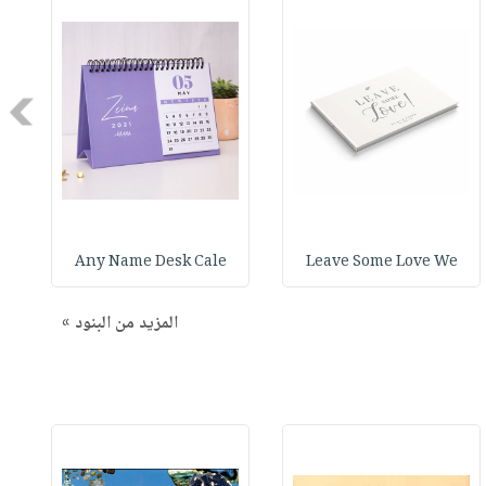
Next
Any Name Desk Cale
Leave Some Love We
المزيد من البنود »