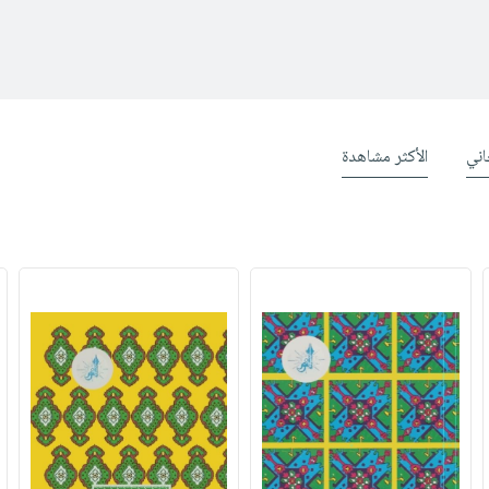
ني
الأكثر مشاهدة