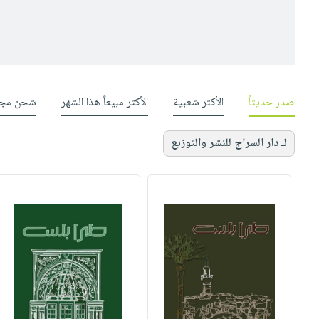
صدر حديثاً
الأكثر شعبية
الأكثر مبيعاً هذا الشهر
شحن مجا
لـ دار السراج للنشر والتوزيع