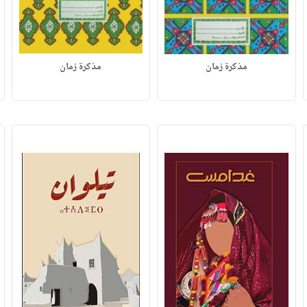
مذكرة زمان
مذكرة زمان