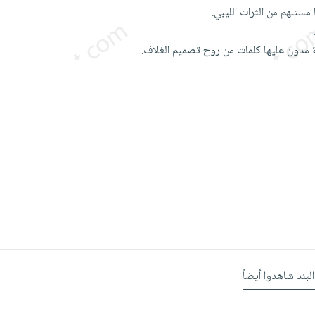
ستلهم من الثرات الليبي.
 مدون عليها كلمات من روح تصميم الغلاف.
البند شاهدوا أيضاً