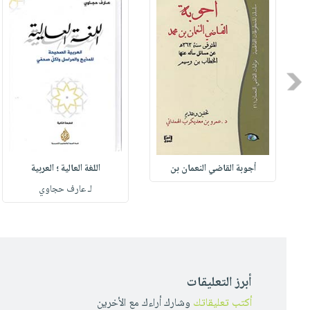
Previous
أجوبة القاضي النعمان بن
اللغة العالية ؛ العربية
لـ عارف حجاوي
أبرز التعليقات
أكتب تعليقاتك
وشارك أراءك مع الأخرين