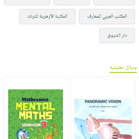
المكتب العربي للمعارف
المكتبة الأزهرية للتراث
دار الشروق
وسائل تعليمية