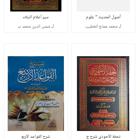
أصول الحديث " علوم
سير أعلام النبلاء
لـ
لـ
محمد عجاج الخطيب
شمس الدين محمد ب
تحفة الأحوذي شرح ج
شرح القواعد الأربع