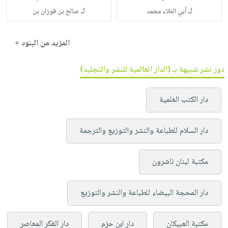
لـ
لـ
أبي العلاء محمد
صالح بن فوزان بن
المزيد من البنود »
دور نشر شبيهة بـ (الدار العالمية للنشر والتجليد)
دار الكتب العلمية
دار السلام للطباعة والنشر والتوزيع والترجمة
مكتبة لبنان ناشرون
دار المحجة البيضاء للطباعة والنشر والتوزيع
مكتبة العبيكان
دار ابن حزم
دار الفكر المعاصر