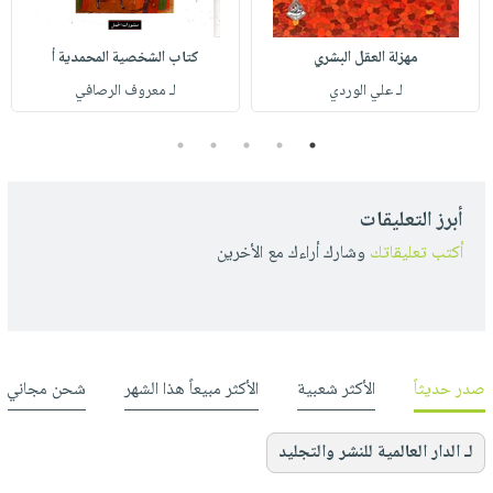
مهزلة العقل البشري
كتاب الشخصية المحمدية أ
لـ علي الوردي
لـ معروف الرصافي
5
4
3
2
1
أبرز التعليقات
أكتب تعليقاتك
وشارك أراءك مع الأخرين
صدر حديثاً
الأكثر شعبية
الأكثر مبيعاً هذا الشهر
شحن مجاني
لـ الدار العالمية للنشر والتجليد