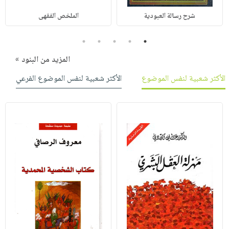
شرح رسالة العبودية
الملخص الفقهى
5
4
3
2
1
المزيد من البنود »
الأكثر شعبية لنفس الموضوع
الأكثر شعبية لنفس الموضوع الفرعي