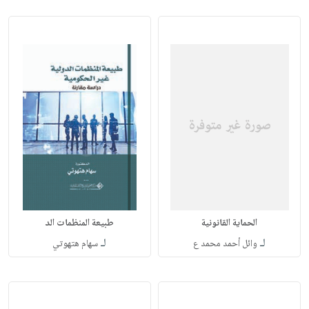
الحماية القانونية
طبيعة المنظمات الد
لـ
لـ
وائل أحمد محمد ع
سهام هتهوتي