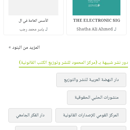
THE ELECTRONIC SIG
الأسس العامة في ال
لـ
لـ
Shatha Ali Ahmed
ياسر محمد رجب
المزيد من البنود »
دور نشر شبيهة بـ (مركز المحمود للنشر وتوزيع الكتب القانونية)
دار النهضة العربية للنشر والتوزيع
منشورات الحلبي الحقوقية
المركز القومي للإصدارات القانونية
دار الفكر الجامعي