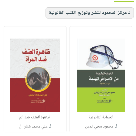
لـ مركز المحمود للنشر وتوزيع الكتب القانونية
الحماية القانونية
ظاهرة العنف ضد الم
لـ
لـ
محمود محي الدين
علي محمد شنان ال