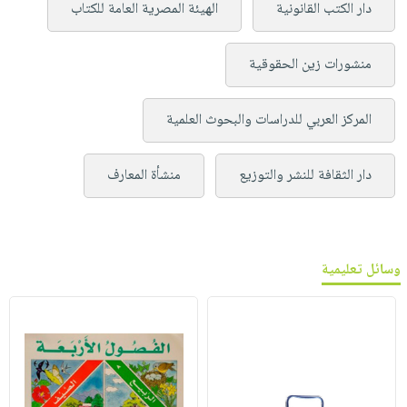
دار الكتب القانونية
الهيئة المصرية العامة للكتاب
منشورات زين الحقوقية
المركز العربي للدراسات والبحوث العلمية
دار الثقافة للنشر والتوزيع
منشأة المعارف
وسائل تعليمية