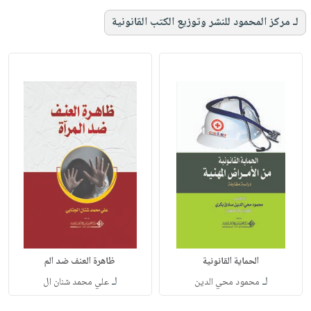
لـ مركز المحمود للنشر وتوزيع الكتب القانونية
الحماية القانونية
ظاهرة العنف ضد الم
لـ
لـ
محمود محي الدين
علي محمد شنان ال