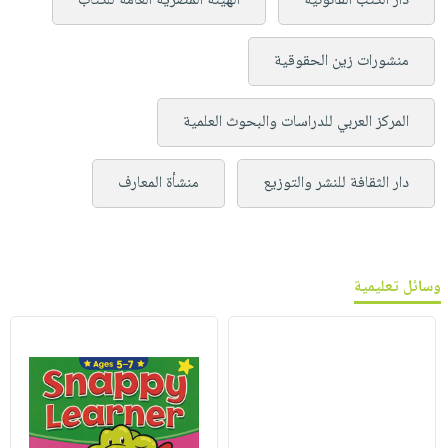
دار الكتب القانونية
الهيئة المصرية العامة للكتاب
منشورات زين الحقوقية
المركز العربي للدراسات والبحوث العلمية
دار الثقافة للنشر والتوزيع
منشأة المعارف
وسائل تعليمية