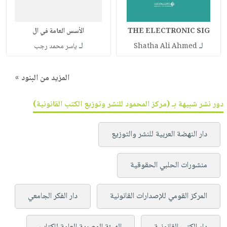
THE ELECTRONIC SIG
الأسس العامة في ال
لـ
لـ
Shatha Ali Ahmed
ياسر محمد رجب
المزيد من البنود »
دور نشر شبيهة بـ (مركز المحمود للنشر وتوزيع الكتب القانونية)
دار النهضة العربية للنشر والتوزيع
منشورات الحلبي الحقوقية
المركز القومي للإصدارات القانونية
دار الفكر الجامعي