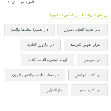
المزيد من البنود »
دور نشر شبيهة بـ (الدار المصرية للعلوم)
الدار العربية للعلوم ناشرون
دار المسيرة للطباعة والنشر
المركز القومي للترجمة
دار اليازوري العلمية
دار الخريجي
الهيئة المصرية العامة للكتاب
دار الكتاب الجامعي
دار صفاء للطباعة والنشر والتوزيع
دار الكتب العلمية
دار الفارابي