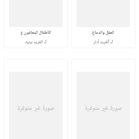
العقل والدماغ
الأطفال المعاقون ع
لـ
لـ
آلفريد أدلر
الفريد بينيه