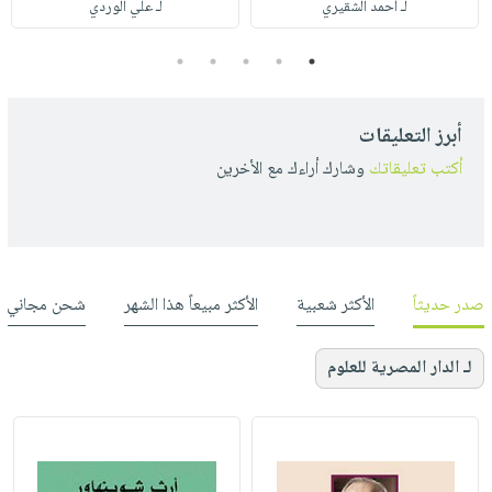
لـ أحمد الشقيري
لـ علي الوردي
5
4
3
2
1
أبرز التعليقات
أكتب تعليقاتك
وشارك أراءك مع الأخرين
صدر حديثاً
الأكثر شعبية
الأكثر مبيعاً هذا الشهر
شحن مجاني
لـ الدار المصرية للعلوم