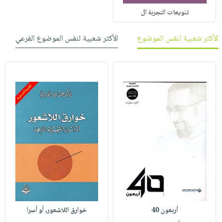
تنويعات التجربة ال
الأكثر شعبية لنفس الموضوع
الأكثر شعبية لنفس الموضوع الفرعي
أربعون 40
خوارق اللاشعور، أو أسرا