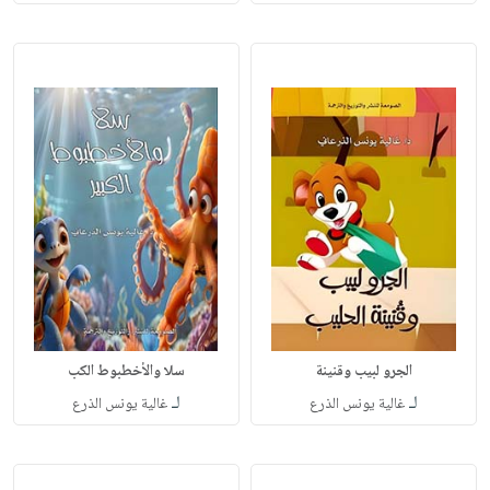
الجرو لبيب وقنينة
سلا والأخطبوط الكب
لـ
لـ
غالية يونس الذرع
غالية يونس الذرع