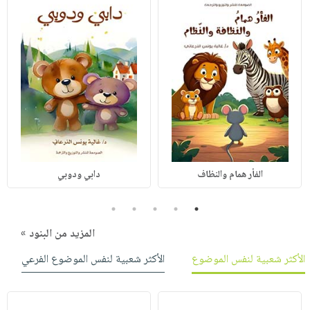
الفأر همام والنظاف
دابي ودوبي
5
4
3
2
1
المزيد من البنود »
الأكثر شعبية لنفس الموضوع
الأكثر شعبية لنفس الموضوع الفرعي