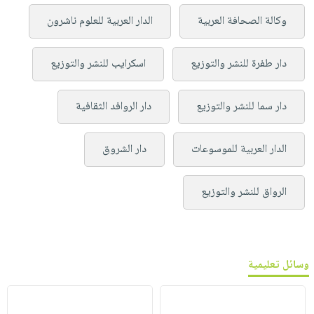
وكالة الصحافة العربية
الدار العربية للعلوم ناشرون
دار طفرة للنشر والتوزيع
اسكرايب للنشر والتوزيع
دار سما للنشر والتوزيع
دار الروافد الثقافية
الدار العربية للموسوعات
دار الشروق
الرواق للنشر والتوزيع
وسائل تعليمية