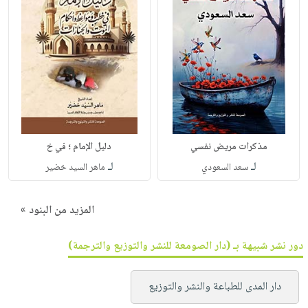
مذكرات مريض نفسي
دليل الإمام ؛ في خ
لـ
لـ
سعد السعودي
ماهر السيد خضير
المزيد من البنود »
دور نشر شبيهة بـ (دار الصومعة للنشر والتوزيع والترجمة)
دار المدى للطباعة والنشر والتوزيع