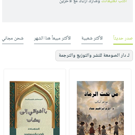
أكتب تعليقاتك
وشارك أراءك مع الأخرين
صدر حديثاً
الأكثر شعبية
الأكثر مبيعاً هذا الشهر
شحن مجاني
لـ دار الصومعة للنشر والتوزيع والترجمة