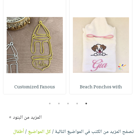
Customized Fanous
Beach Ponchos with
5
4
3
2
1
المزيد من البنود »
تصفح المزيد من الكتب في المواضيع التالية /
كل المواضيع
/
أطفال