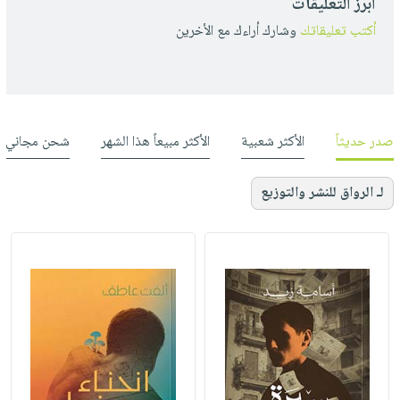
أبرز التعليقات
أكتب تعليقاتك
وشارك أراءك مع الأخرين
صدر حديثاً
الأكثر شعبية
الأكثر مبيعاً هذا الشهر
شحن مجاني
لـ الرواق للنشر والتوزيع