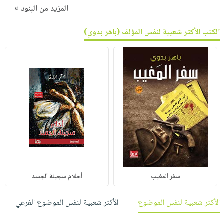
المزيد من البنود »
الكتب الأكثر شعبية لنفس المؤلف (
باهر بدوي
)
سفر المغيب
أحلام سجينة الجسد
الأكثر شعبية لنفس الموضوع
الأكثر شعبية لنفس الموضوع الفرعي