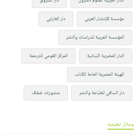
الدار العربية للعلوم ناشرون
دار الشروق
مؤسسة الإنتشار العربي
دار الفارابي
المؤسسة العربية للدراسات والنشر
الدار المصرية اللبنانية
المركز القومي للترجمة
الهيئة المصرية العامة للكتاب
دار الساقي للطباعة والنشر
منشورات ضفاف
وسائل تعليمية