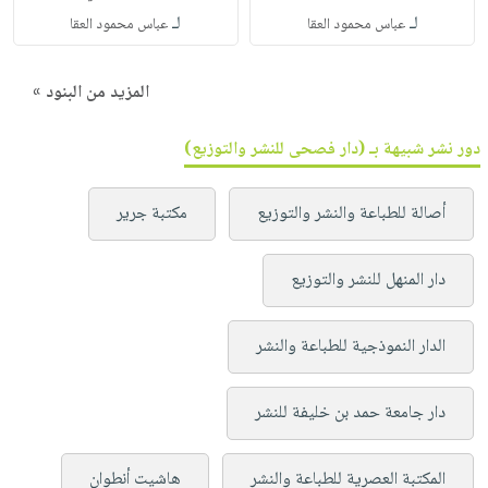
لـ
لـ
عباس محمود العقا
عباس محمود العقا
المزيد من البنود »
دور نشر شبيهة بـ (دار فصحى للنشر والتوزيع)
أصالة للطباعة والنشر والتوزيع
مكتبة جرير
دار المنهل للنشر والتوزيع
الدار النموذجية للطباعة والنشر
دار جامعة حمد بن خليفة للنشر
المكتبة العصرية للطباعة والنشر
هاشيت أنطوان