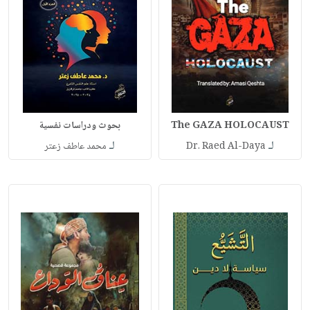
The GAZA HOLOCAUST
بحوث ودراسات نفسية
لـ
لـ
Dr. Raed Al-Daya
محمد عاطف زعتر