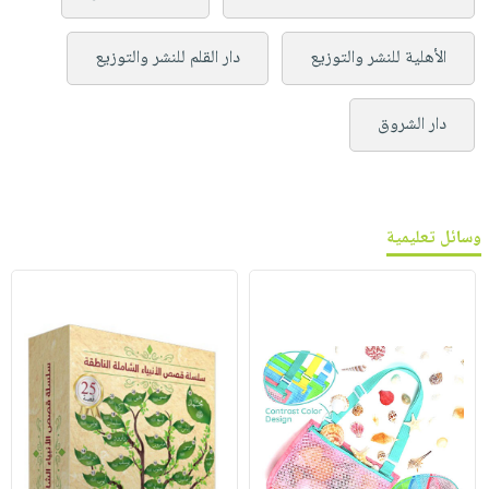
الأهلية للنشر والتوزيع
دار القلم للنشر والتوزيع
دار الشروق
وسائل تعليمية