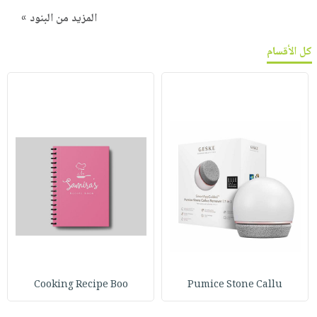
المزيد من البنود »
كل الأقسام
Cooking Recipe Boo
Pumice Stone Callu