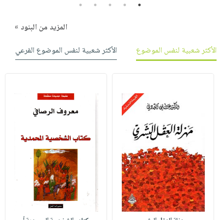
5
4
3
2
1
المزيد من البنود »
الأكثر شعبية لنفس الموضوع
الأكثر شعبية لنفس الموضوع الفرعي