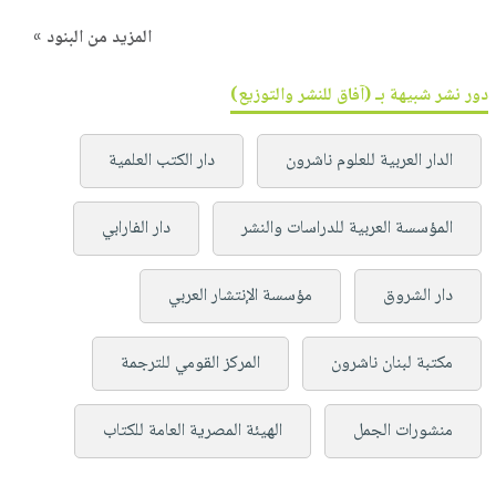
المزيد من البنود »
دور نشر شبيهة بـ (آفاق للنشر والتوزيع)
الدار العربية للعلوم ناشرون
دار الكتب العلمية
المؤسسة العربية للدراسات والنشر
دار الفارابي
دار الشروق
مؤسسة الإنتشار العربي
مكتبة لبنان ناشرون
المركز القومي للترجمة
منشورات الجمل
الهيئة المصرية العامة للكتاب