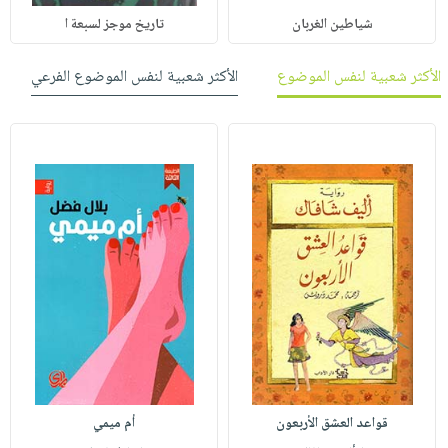
شياطين الغربان
تاريخ موجز لسبعة ا
الأكثر شعبية لنفس الموضوع
الأكثر شعبية لنفس الموضوع الفرعي
قواعد العشق الأربعون
أم ميمي