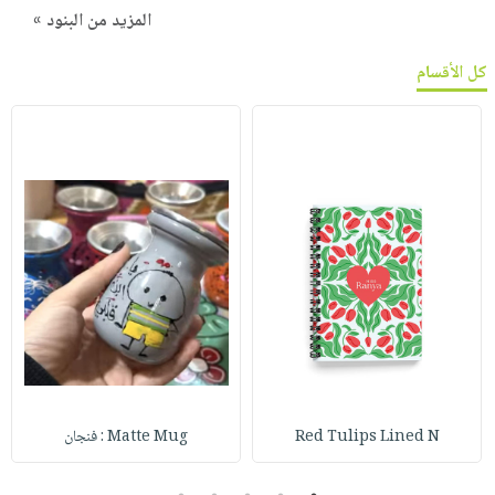
المزيد من البنود »
كل الأقسام
Red Tulips Lined N
Matte Mug : فنجان