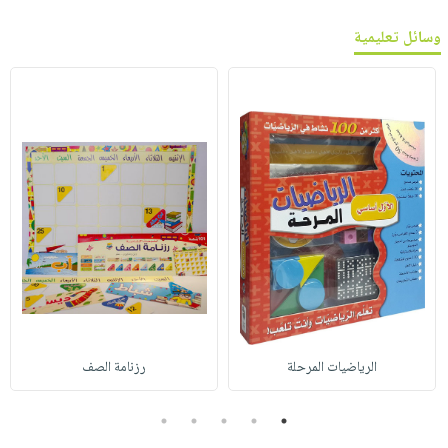
وسائل تعليمية
الرياضيات المرحلة
رزنامة الصف
5
4
3
2
1