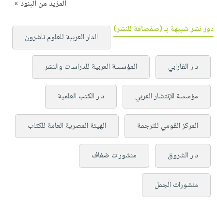
المزيد من البنود »
دور نشر شبيهة بـ (صفصافة للنشر)
الدار العربية للعلوم ناشرون
دار الفارابي
المؤسسة العربية للدراسات والنشر
مؤسسة الإنتشار العربي
دار الكتب العلمية
المركز القومي للترجمة
الهيئة المصرية العامة للكتاب
دار الشروق
منشورات ضفاف
منشورات الجمل