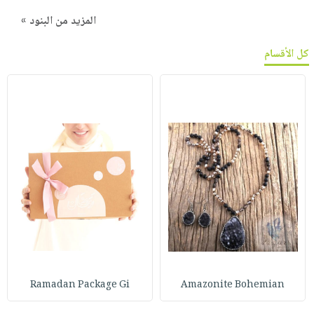
المزيد من البنود »
كل الأقسام
Ramadan Package Gi
Amazonite Bohemian