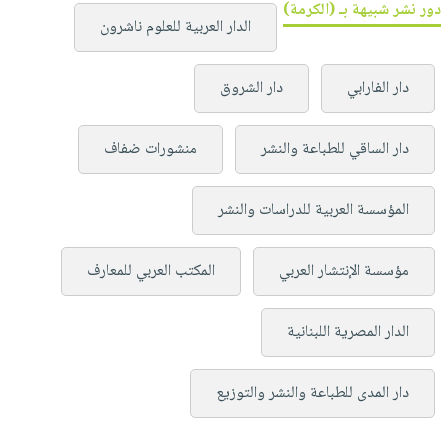
دور نشر شبيهة بـ (الكرمة)
الدار العربية للعلوم ناشرون
دار الفارابي
دار الشروق
دار الساقي للطباعة والنشر
منشورات ضفاف
المؤسسة العربية للدراسات والنشر
مؤسسة الإنتشار العربي
المكتب العربي للمعارف
الدار المصرية اللبنانية
دار المدى للطباعة والنشر والتوزيع