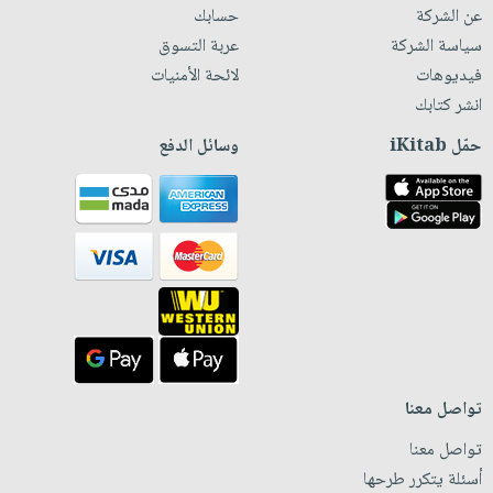
عن الشركة
حسابك
سياسة الشركة
عربة التسوق
فيديوهات
لائحة الأمنيات
انشر كتابك
حمّل iKitab
وسائل الدفع
تواصل معنا
تواصل معنا
أسئلة يتكرر طرحها