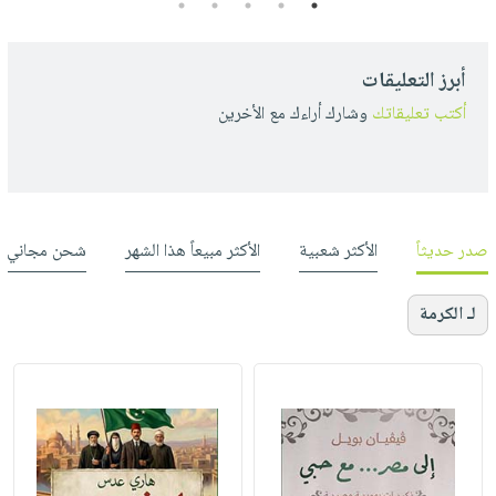
5
4
3
2
1
أبرز التعليقات
أكتب تعليقاتك
وشارك أراءك مع الأخرين
صدر حديثاً
الأكثر شعبية
الأكثر مبيعاً هذا الشهر
شحن مجاني
لـ الكرمة