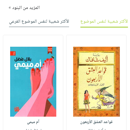
المزيد من البنود »
الأكثر شعبية لنفس الموضوع
الأكثر شعبية لنفس الموضوع الفرعي
قواعد العشق الأربعون
أم ميمي