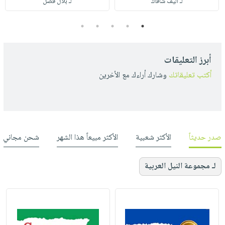
لـ أليف شافاك
لـ بلال فضل
5
4
3
2
1
أبرز التعليقات
أكتب تعليقاتك
وشارك أراءك مع الأخرين
صدر حديثاً
الأكثر شعبية
الأكثر مبيعاً هذا الشهر
شحن مجاني
لـ مجموعة النيل العربية