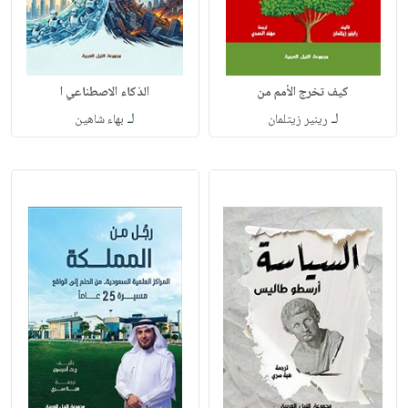
كيف تخرج الأمم من
الذكاء الاصطناعي ا
لـ
لـ
رينير زيتلمان
بهاء شاهين