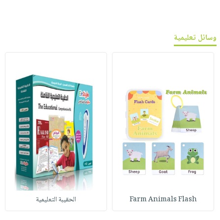
وسائل تعليمية
Farm Animals Flash
الحقيبة التعليمية