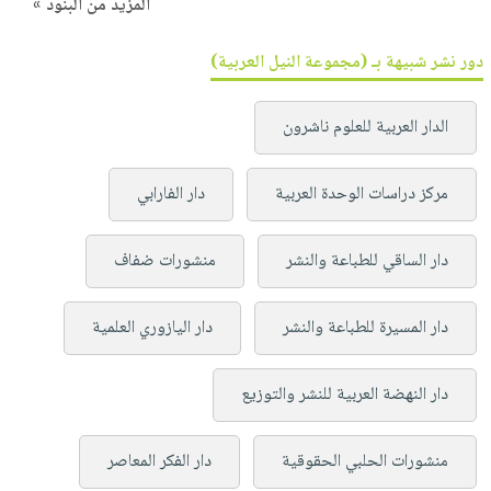
المزيد من البنود »
دور نشر شبيهة بـ (مجموعة النيل العربية)
الدار العربية للعلوم ناشرون
مركز دراسات الوحدة العربية
دار الفارابي
دار الساقي للطباعة والنشر
منشورات ضفاف
دار المسيرة للطباعة والنشر
دار اليازوري العلمية
دار النهضة العربية للنشر والتوزيع
منشورات الحلبي الحقوقية
دار الفكر المعاصر