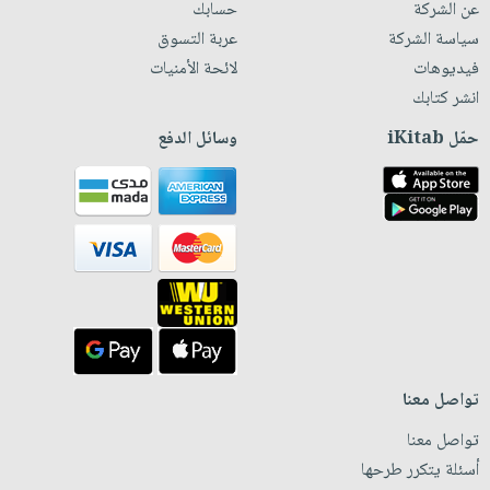
عن الشركة
حسابك
سياسة الشركة
عربة التسوق
فيديوهات
لائحة الأمنيات
انشر كتابك
حمّل iKitab
وسائل الدفع
تواصل معنا
تواصل معنا
أسئلة يتكرر طرحها