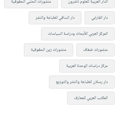
الدار العربية للعلوم ناشرون
منشورات الحلبي الحقوقية
دار الفارابي
دار الساقي للطباعة والنشر
المركز العربي للأبحاث ودراسة السياسات
منشورات ضفاف
منشورات زين الحقوقية
مركز دراسات الوحدة العربية
دار رسلان للطباعة والنشر والتوزيع
المكتب العربي للمعارف