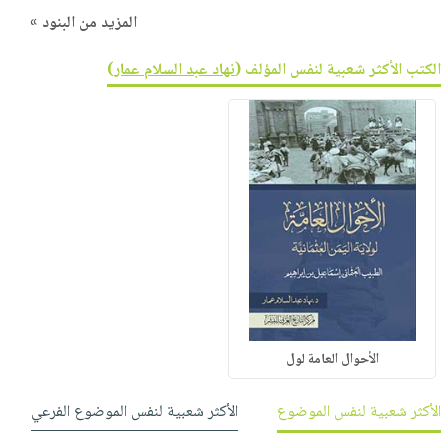
المزيد من البنود »
الكتب الأكثر شعبية لنفس المؤلف (
نهاد عبد السلام عمار
)
الأحوال العامة لول
الأكثر شعبية لنفس الموضوع
الأكثر شعبية لنفس الموضوع الفرعي