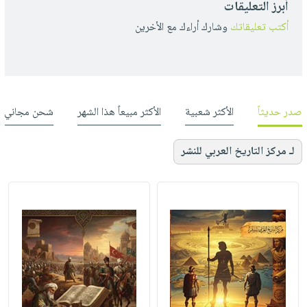
أبرز التعليقات
أكتب تعليقاتك
وشارك أراءك مع الأخرين
صدر حديثاً
الأكثر شعبية
الأكثر مبيعاً هذا الشهر
شحن مجاني
لـ مركز التاريخ العربي للنشر