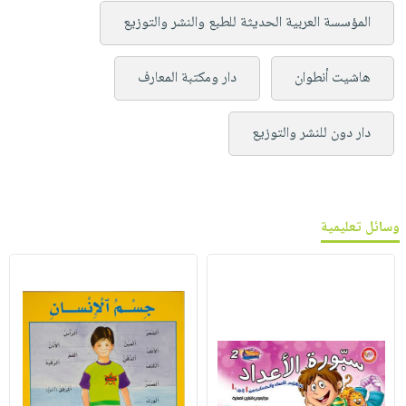
المؤسسة العربية الحديثة للطبع والنشر والتوزيع
هاشيت أنطوان
دار ومكتبة المعارف
دار دون للنشر والتوزيع
وسائل تعليمية