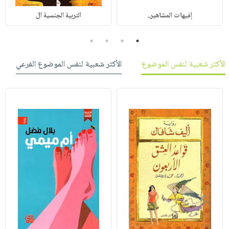
إفيهات المشاهير..
التربية الجنسية ال
4
3
2
1
الأكثر شعبية لنفس الموضوع
الأكثر شعبية لنفس الموضوع الفرعي