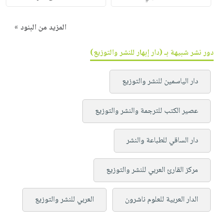
المزيد من البنود »
دور نشر شبيهة بـ (دار إبهار للنشر والتوزيع)
دار الياسمين للنشر والتوزيع
عصير الكتب للترجمة والنشر والتوزيع
دار الساقي للطباعة والنشر
مركز القارئ العربي للنشر والتوزيع
الدار العربية للعلوم ناشرون
العربي للنشر والتوزيع