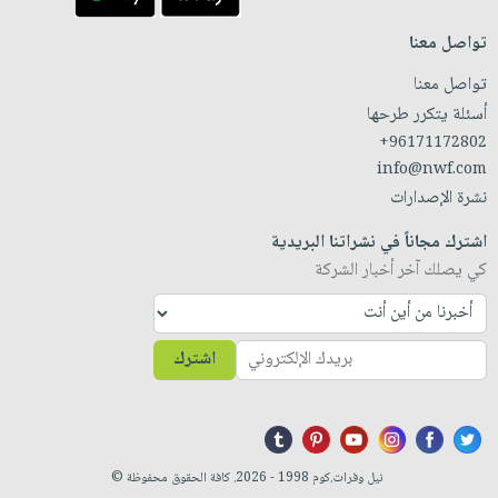
تواصل معنا
تواصل معنا
أسئلة يتكرر طرحها
+96171172802
info@nwf.com
نشرة الإصدارات
اشترك مجاناً في نشراتنا البريدية
كي يصلك آخر أخبار الشركة
اشترك
نيل وفرات.كوم 1998 - 2026. كافة الحقوق محفوظة ©