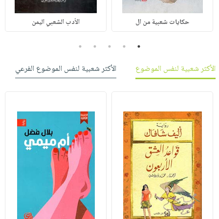
حكايات شعبية من ال
الأدب الشعبي اليمن
5
4
3
2
1
الأكثر شعبية لنفس الموضوع
الأكثر شعبية لنفس الموضوع الفرعي