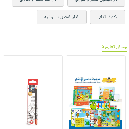
مكتبة الآداب
الدار المصرية اللبنانية
وسائل تعليمية